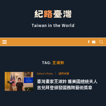
Taiwan in the World
TAG:
王淑鈴
Editor's Picks
國際榮譽
臺灣畫家王淑鈴 獲美國總統夫人
吉兒拜登頒發國務院藝術獎章