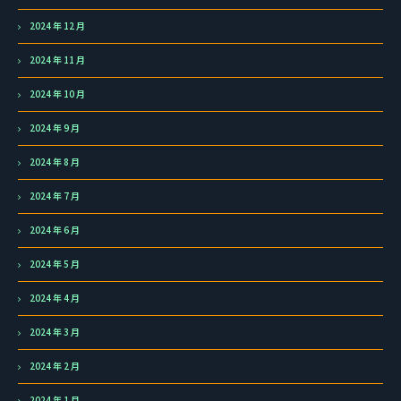
2024 年 12 月
2024 年 11 月
2024 年 10 月
2024 年 9 月
2024 年 8 月
2024 年 7 月
2024 年 6 月
2024 年 5 月
2024 年 4 月
2024 年 3 月
2024 年 2 月
2024 年 1 月