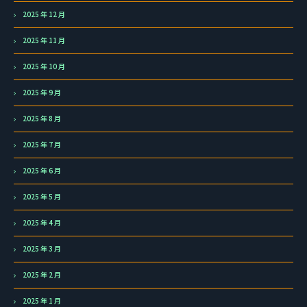
2025 年 12 月
2025 年 11 月
2025 年 10 月
2025 年 9 月
2025 年 8 月
2025 年 7 月
2025 年 6 月
2025 年 5 月
2025 年 4 月
2025 年 3 月
2025 年 2 月
2025 年 1 月