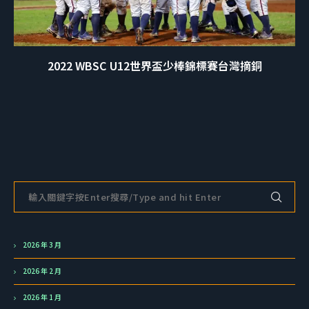
2022 WBSC U12世界盃少棒錦標賽台灣摘銅
2026 年 3 月
2026 年 2 月
2026 年 1 月