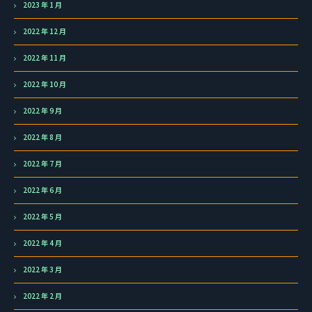
2023 年 1 月
2022 年 12 月
2022 年 11 月
2022 年 10 月
2022 年 9 月
2022 年 8 月
2022 年 7 月
2022 年 6 月
2022 年 5 月
2022 年 4 月
2022 年 3 月
2022 年 2 月