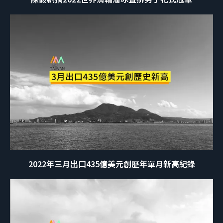
2022年三月出口435億美元創歷年單月新高紀錄