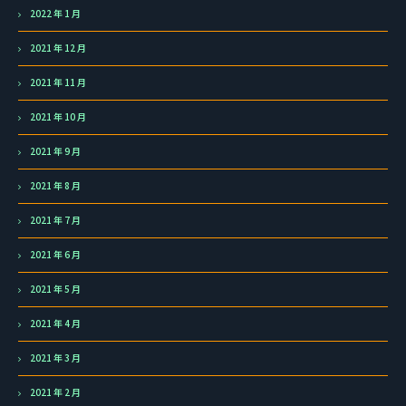
2022 年 1 月
2021 年 12 月
2021 年 11 月
2021 年 10 月
2021 年 9 月
2021 年 8 月
2021 年 7 月
2021 年 6 月
2021 年 5 月
2021 年 4 月
2021 年 3 月
2021 年 2 月