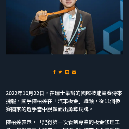
2022年10月22日，在瑞士舉辦的國際技能競賽傳來
捷報，國手陳柏達在「汽車板金」職類，從11個參
賽國家的選手當中脫穎而出勇奪銅牌。
陳柏達表示，「記得第一次看到專業的板金修理工