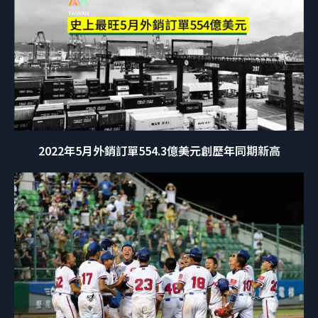
2022年5月外銷訂單554.3億美元創歷年同期新高