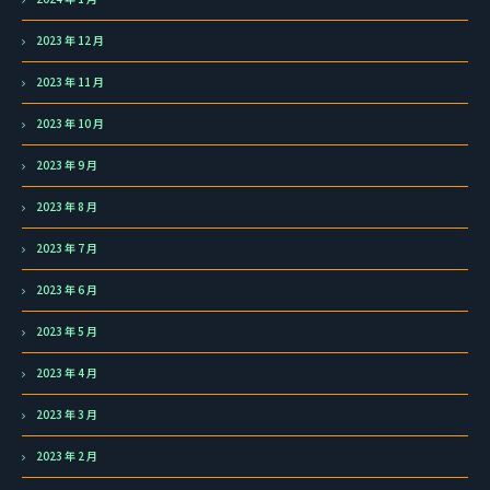
2023 年 12 月
2023 年 11 月
2023 年 10 月
2023 年 9 月
2023 年 8 月
2023 年 7 月
2023 年 6 月
2023 年 5 月
2023 年 4 月
2023 年 3 月
2023 年 2 月