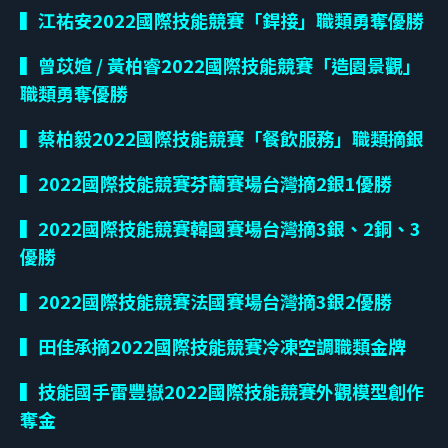
▍江祐安2022國際技能競賽「銲接」職類勇奪優勝
▍曾苡媗 / 黃柏睿2022國際技能競賽「造園景觀」
職類勇奪優勝
▍蔡柏毅2022國際技能競賽「餐飲服務」職類摘銀
▍2022國際技能競賽芬蘭賽場台灣摘2銀1優勝
▍2022國際技能競賽韓國賽場台灣摘3銀、2銅、3
優勝
▍2022國際技能競賽法國賽場台灣摘3銀2優勝
▍田佳承摘
2022
國際技能競賽冷凍空調職類金牌
▍技能國手雷豐嶽
2022
國際技能競賽外觀模型創作
奪金