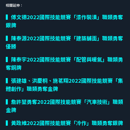
相關延伸：
▍傅文德
2022
國際技能競賽「漆作裝潢」職類勇奪
銀牌
▍陳泰源
2022
國際技能競賽「建築舖面」職類勇奪
優勝
▍陳泰宇
2022
國際技能競賽「配管與暖氣」職類勇
奪銅牌
▍張建雄、洪慶桐、施茗翔
2022
國際技能競賽「集
體創作」職類勇奪金牌
▍詹許堃勇奪2022國際技能競賽「汽車技術」職類
金牌
▍黃政維2022國際技能競賽「冷作」職類勇奪銀牌