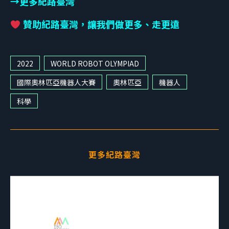
→更多紀路臺灣
贊助紀路臺灣，讓我們做更多、走更遠
2022
WORLD ROBOT OLYMPIAD
國際奧林匹亞機器人大賽
奧林匹亞
機器人
科學
更多紀路臺灣