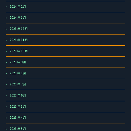
2024 年 2 月
2024 年 1 月
2023 年 12 月
2023 年 11 月
2023 年 10 月
2023 年 9 月
2023 年 8 月
2023 年 7 月
2023 年 6 月
2023 年 5 月
2023 年 4 月
2023 年 3 月