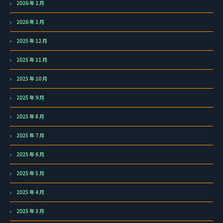
2026 年 2 月
2026 年 1 月
2025 年 12 月
2025 年 11 月
2025 年 10 月
2025 年 9 月
2025 年 8 月
2025 年 7 月
2025 年 6 月
2025 年 5 月
2025 年 4 月
2025 年 3 月