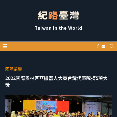
Taiwan in the World
國際榮譽
2022國際奧林匹亞機器人大賽台灣代表隊摘5項大
獎