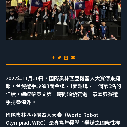
2022年11月20日，國際奧林匹亞機器人大賽傳來捷
報，台灣選手收獲3面金牌、1面銅牌、一個第6名的
佳績，總統蔡英文第一時間頒發賀電，恭喜參賽選
手揚譽海外。
國際奧林匹亞機器人大賽（World Robot
Olympiad, WRO）是專為年輕學子舉辦之國際性機