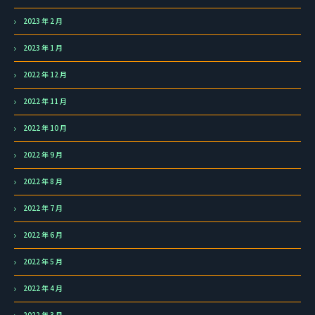
2023 年 2 月
2023 年 1 月
2022 年 12 月
2022 年 11 月
2022 年 10 月
2022 年 9 月
2022 年 8 月
2022 年 7 月
2022 年 6 月
2022 年 5 月
2022 年 4 月
2022 年 3 月