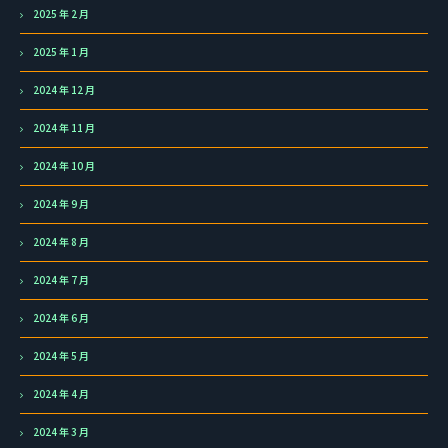
2025 年 2 月
2025 年 1 月
2024 年 12 月
2024 年 11 月
2024 年 10 月
2024 年 9 月
2024 年 8 月
2024 年 7 月
2024 年 6 月
2024 年 5 月
2024 年 4 月
2024 年 3 月