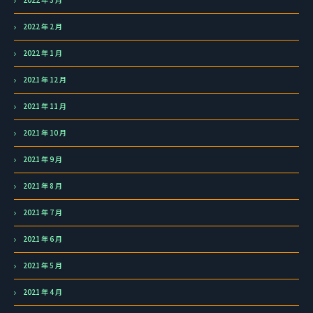
2022 年 2 月
2022 年 1 月
2021 年 12 月
2021 年 11 月
2021 年 10 月
2021 年 9 月
2021 年 8 月
2021 年 7 月
2021 年 6 月
2021 年 5 月
2021 年 4 月