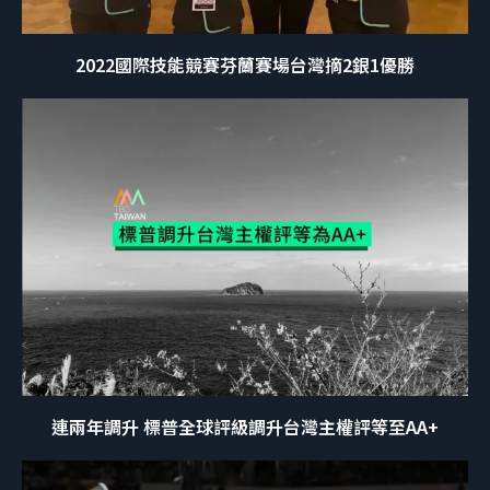
2022國際技能競賽芬蘭賽場台灣摘2銀1優勝
連兩年調升 標普全球評級調升台灣主權評等至AA+