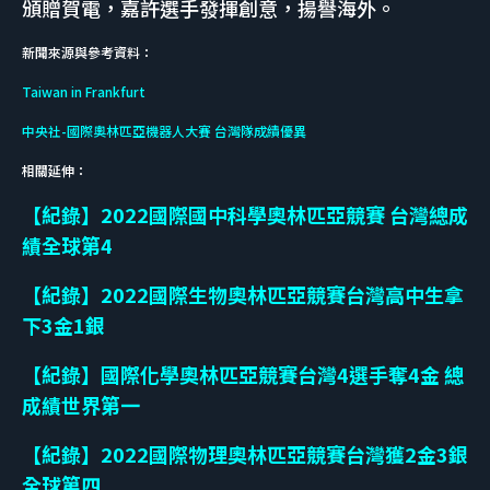
頒贈賀電，嘉許選手發揮創意，揚譽海外。
新聞來源與參考資料：
Taiwan in Frankfurt
中央社-國際奧林匹亞機器人大賽 台灣隊成績優異
相關延伸：
【紀錄】2022國際國中科學奧林匹亞競賽 台灣總成
績全球第4
【紀錄】2022國際生物奧林匹亞競賽台灣高中生拿
下3金1銀
【紀錄】國際化學奧林匹亞競賽台灣4選手奪4金 總
成績世界第一
【紀錄】2022國際物理奧林匹亞競賽台灣獲2金3銀
全球第四