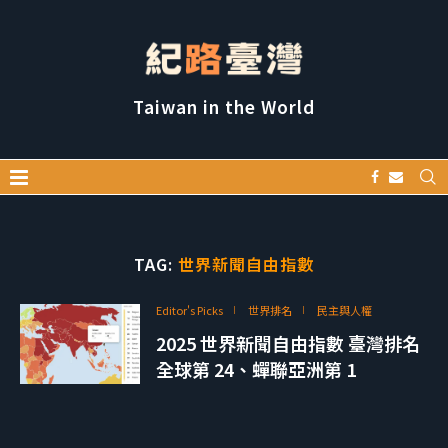
Taiwan in the World
TAG:
世界新聞自由指數
Editor's Picks
世界排名
民主與人權
2025 世界新聞自由指數 臺灣排名
全球第 24、蟬聯亞洲第 1