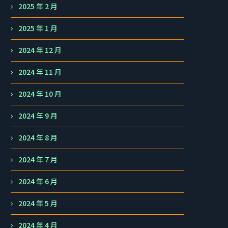
2025 年 2 月
2025 年 1 月
2024 年 12 月
2024 年 11 月
2024 年 10 月
2024 年 9 月
2024 年 8 月
2024 年 7 月
2024 年 6 月
2024 年 5 月
2024 年 4 月