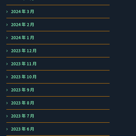
2024 年 3 月
2024 年 2 月
2024 年 1 月
2023 年 12 月
2023 年 11 月
2023 年 10 月
2023 年 9 月
2023 年 8 月
2023 年 7 月
2023 年 6 月