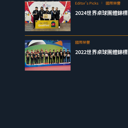
Editor's Picks
國際榮譽
2024世界桌球團體錦
國際榮譽
2022世界桌球團體錦