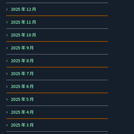
2025 年 12 月
2025 年 11 月
2025 年 10 月
2025 年 9 月
2025 年 8 月
2025 年 7 月
2025 年 6 月
2025 年 5 月
2025 年 4 月
2025 年 3 月