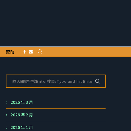
贊助
2026 年 3 月
2026 年 2 月
2026 年 1 月