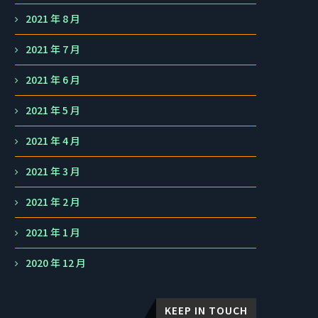
2021 年 8 月
2021 年 7 月
2021 年 6 月
2021 年 5 月
2021 年 4 月
2021 年 3 月
2021 年 2 月
2021 年 1 月
2020 年 12 月
KEEP IN TOUCH