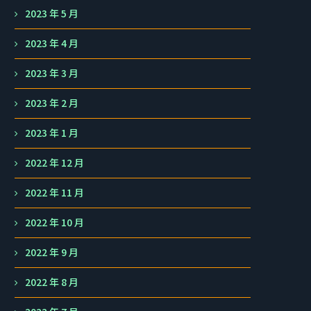
2023 年 5 月
2023 年 4 月
2023 年 3 月
2023 年 2 月
2023 年 1 月
2022 年 12 月
2022 年 11 月
2022 年 10 月
2022 年 9 月
2022 年 8 月