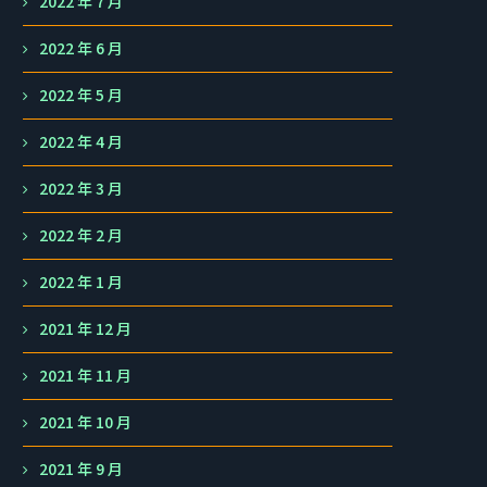
2022 年 7 月
2022 年 6 月
2022 年 5 月
2022 年 4 月
2022 年 3 月
2022 年 2 月
2022 年 1 月
2021 年 12 月
2021 年 11 月
2021 年 10 月
2021 年 9 月