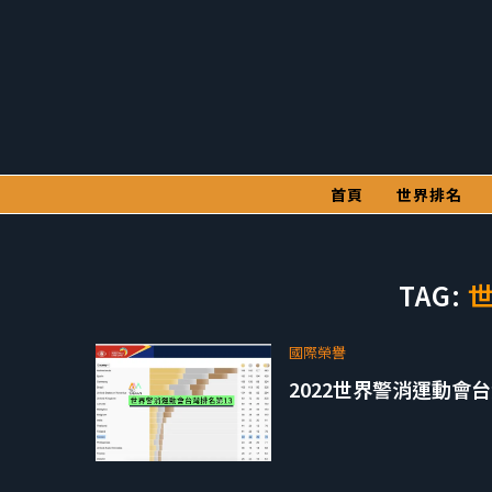
首頁
世界排名
TAG:
國際榮譽
2022世界警消運動會台