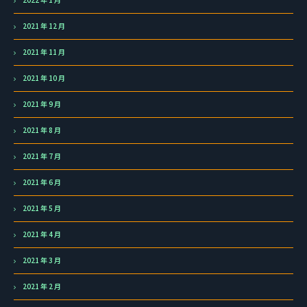
2021 年 12 月
2021 年 11 月
2021 年 10 月
2021 年 9 月
2021 年 8 月
2021 年 7 月
2021 年 6 月
2021 年 5 月
2021 年 4 月
2021 年 3 月
2021 年 2 月