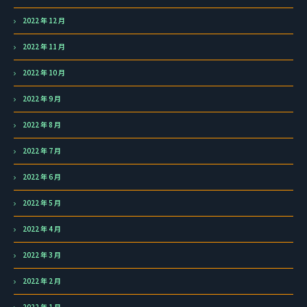
2022 年 12 月
2022 年 11 月
2022 年 10 月
2022 年 9 月
2022 年 8 月
2022 年 7 月
2022 年 6 月
2022 年 5 月
2022 年 4 月
2022 年 3 月
2022 年 2 月
2022 年 1 月