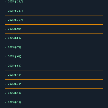
2025 年 12 月
2025 年 11 月
2025 年 10 月
2025 年 9 月
2025 年 8 月
2025 年 7 月
2025 年 6 月
2025 年 5 月
2025 年 4 月
2025 年 3 月
2025 年 2 月
2025 年 1 月