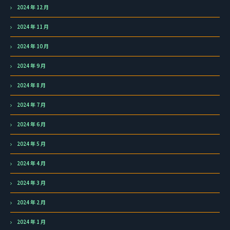
2024 年 12 月
2024 年 11 月
2024 年 10 月
2024 年 9 月
2024 年 8 月
2024 年 7 月
2024 年 6 月
2024 年 5 月
2024 年 4 月
2024 年 3 月
2024 年 2 月
2024 年 1 月