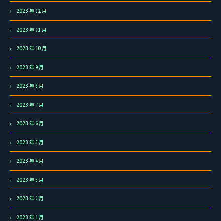
2023 年 12 月
2023 年 11 月
2023 年 10 月
2023 年 9 月
2023 年 8 月
2023 年 7 月
2023 年 6 月
2023 年 5 月
2023 年 4 月
2023 年 3 月
2023 年 2 月
2023 年 1 月