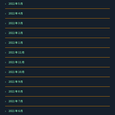
2022 年 5 月
2022 年 4 月
2022 年 3 月
2022 年 2 月
2022 年 1 月
2021 年 12 月
2021 年 11 月
2021 年 10 月
2021 年 9 月
2021 年 8 月
2021 年 7 月
2021 年 6 月