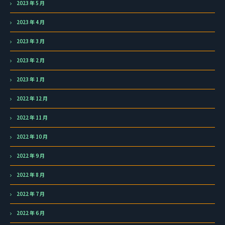
2023 年 5 月
2023 年 4 月
2023 年 3 月
2023 年 2 月
2023 年 1 月
2022 年 12 月
2022 年 11 月
2022 年 10 月
2022 年 9 月
2022 年 8 月
2022 年 7 月
2022 年 6 月