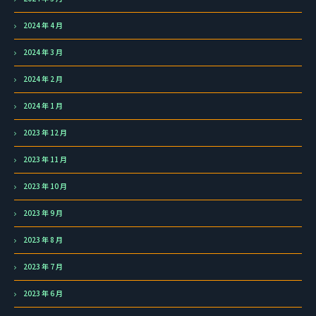
2024 年 4 月
2024 年 3 月
2024 年 2 月
2024 年 1 月
2023 年 12 月
2023 年 11 月
2023 年 10 月
2023 年 9 月
2023 年 8 月
2023 年 7 月
2023 年 6 月