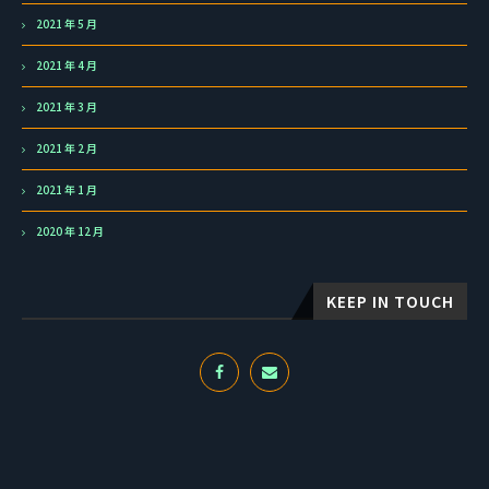
2021 年 5 月
2021 年 4 月
2021 年 3 月
2021 年 2 月
2021 年 1 月
2020 年 12 月
KEEP IN TOUCH