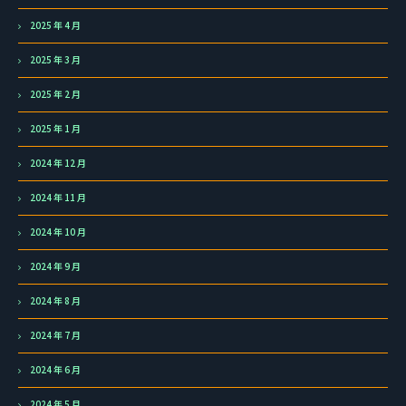
2025 年 4 月
2025 年 3 月
2025 年 2 月
2025 年 1 月
2024 年 12 月
2024 年 11 月
2024 年 10 月
2024 年 9 月
2024 年 8 月
2024 年 7 月
2024 年 6 月
2024 年 5 月