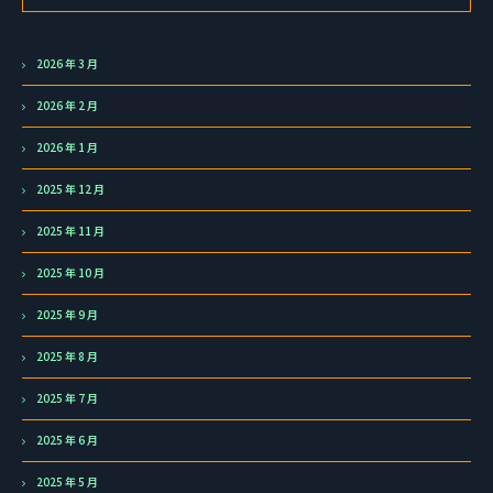
2026 年 3 月
2026 年 2 月
2026 年 1 月
2025 年 12 月
2025 年 11 月
2025 年 10 月
2025 年 9 月
2025 年 8 月
2025 年 7 月
2025 年 6 月
2025 年 5 月