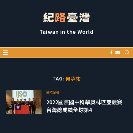
Taiwan in the World
TAG:
何承祐
國際榮譽
2022國際國中科學奧林匹亞競賽
台灣總成績全球第4