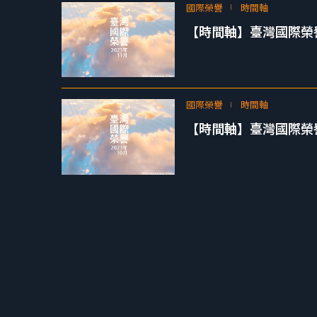
國際榮譽
時間軸
【時間軸】臺灣國際榮譽 2
國際榮譽
時間軸
【時間軸】臺灣國際榮譽 2