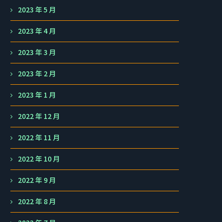
2023 年 5 月
2023 年 4 月
2023 年 3 月
2023 年 2 月
2023 年 1 月
2022 年 12 月
2022 年 11 月
2022 年 10 月
2022 年 9 月
2022 年 8 月