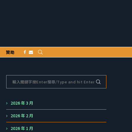
贊助
2026 年 3 月
2026 年 2 月
2026 年 1 月