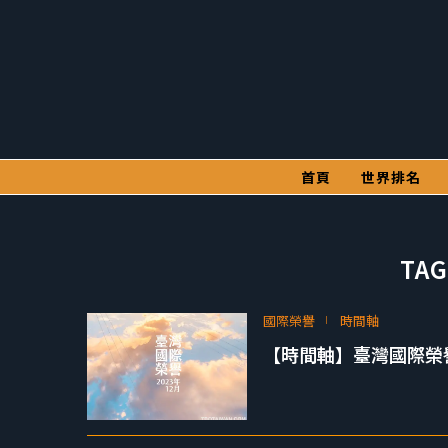
首頁
世界排名
TAG
國際榮譽
時間軸
【時間軸】臺灣國際榮譽 2