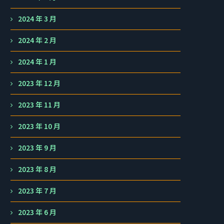
2024 年 3 月
2024 年 2 月
2024 年 1 月
2023 年 12 月
2023 年 11 月
2023 年 10 月
2023 年 9 月
2023 年 8 月
2023 年 7 月
2023 年 6 月