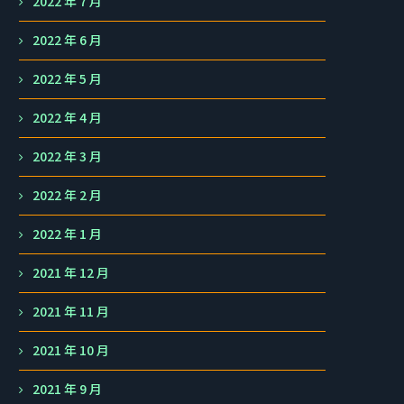
2022 年 7 月
2022 年 6 月
2022 年 5 月
2022 年 4 月
2022 年 3 月
2022 年 2 月
2022 年 1 月
2021 年 12 月
2021 年 11 月
2021 年 10 月
2021 年 9 月