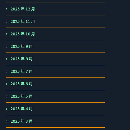
2025 年 12 月
2025 年 11 月
2025 年 10 月
2025 年 9 月
2025 年 8 月
2025 年 7 月
2025 年 6 月
2025 年 5 月
2025 年 4 月
2025 年 3 月