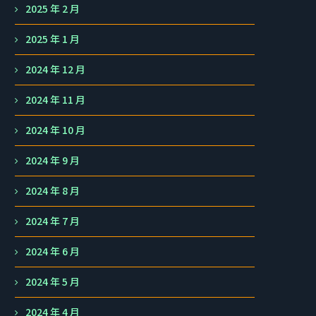
2025 年 2 月
2025 年 1 月
2024 年 12 月
2024 年 11 月
2024 年 10 月
2024 年 9 月
2024 年 8 月
2024 年 7 月
2024 年 6 月
2024 年 5 月
2024 年 4 月