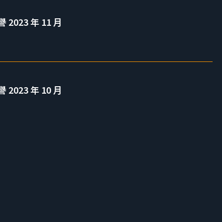
023 年 11 月
023 年 10 月