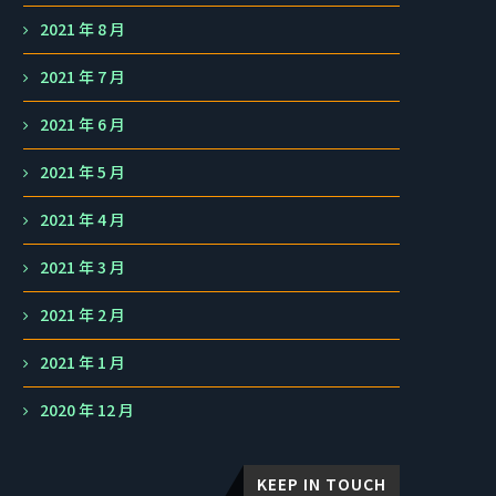
2021 年 8 月
2021 年 7 月
2021 年 6 月
2021 年 5 月
2021 年 4 月
2021 年 3 月
2021 年 2 月
2021 年 1 月
2020 年 12 月
KEEP IN TOUCH