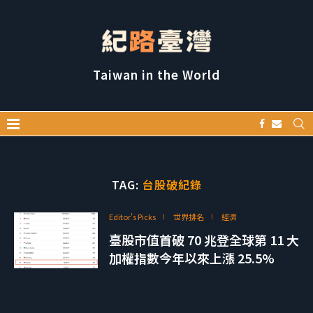
Taiwan in the World
TAG:
台股破紀錄
Editor's Picks
世界排名
經濟
臺股市值首破 70 兆登全球第 11 大
加權指數今年以來上漲 25.5%