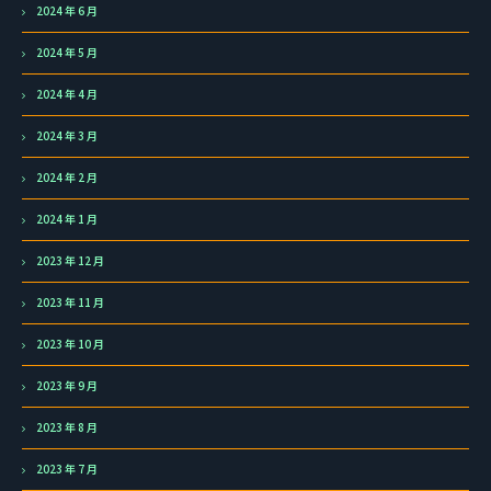
2024 年 6 月
2024 年 5 月
2024 年 4 月
2024 年 3 月
2024 年 2 月
2024 年 1 月
2023 年 12 月
2023 年 11 月
2023 年 10 月
2023 年 9 月
2023 年 8 月
2023 年 7 月