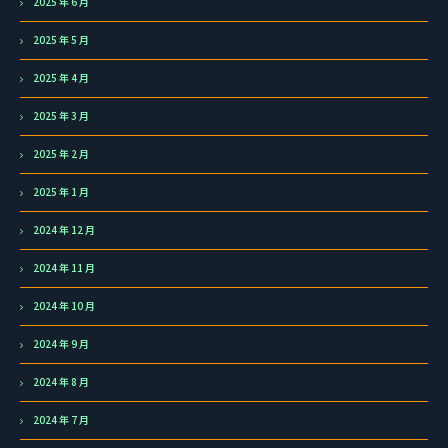
2025 年 6 月
2025 年 5 月
2025 年 4 月
2025 年 3 月
2025 年 2 月
2025 年 1 月
2024 年 12 月
2024 年 11 月
2024 年 10 月
2024 年 9 月
2024 年 8 月
2024 年 7 月