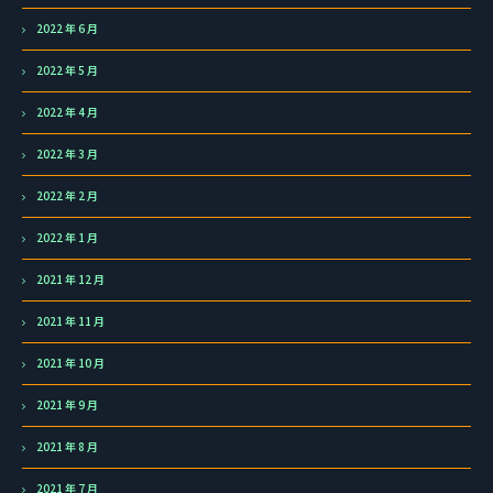
2022 年 6 月
2022 年 5 月
2022 年 4 月
2022 年 3 月
2022 年 2 月
2022 年 1 月
2021 年 12 月
2021 年 11 月
2021 年 10 月
2021 年 9 月
2021 年 8 月
2021 年 7 月