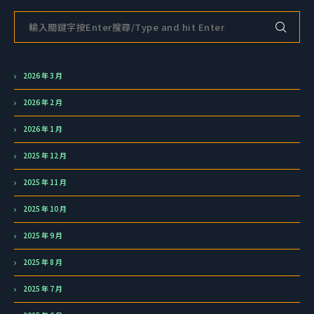
2026 年 3 月
2026 年 2 月
2026 年 1 月
2025 年 12 月
2025 年 11 月
2025 年 10 月
2025 年 9 月
2025 年 8 月
2025 年 7 月