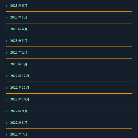
2023 年 6 月
2023 年 5 月
2023 年 4 月
2023 年 3 月
2023 年 2 月
2023 年 1 月
2022 年 12 月
2022 年 11 月
2022 年 10 月
2022 年 9 月
2022 年 8 月
2022 年 7 月