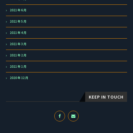
2021 年 6 月
2021 年 5 月
2021 年 4 月
2021 年 3 月
2021 年 2 月
2021 年 1 月
2020 年 12 月
KEEP IN TOUCH