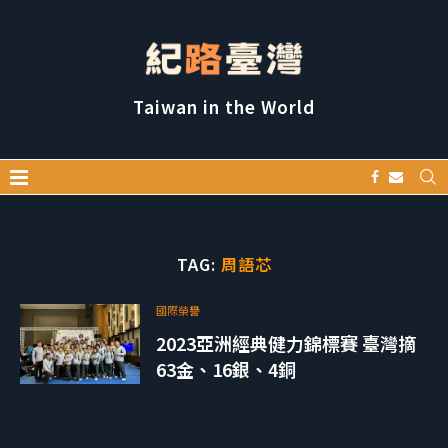
Taiwan in the World
TAG:
周語芯
國際榮譽
2023亞洲經典健力錦標賽 臺灣摘
63金、16銀、4銅