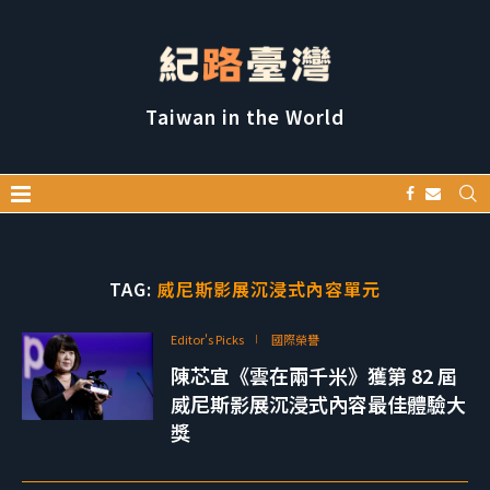
Taiwan in the World
TAG:
威尼斯影展沉浸式內容單元
Editor's Picks
國際榮譽
陳芯宜《雲在兩千米》獲第 82 屆
威尼斯影展沉浸式內容最佳體驗大
獎