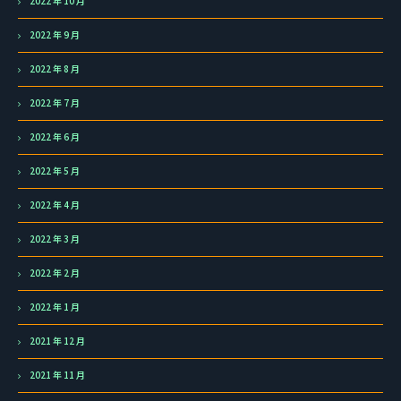
2022 年 10 月
2022 年 9 月
2022 年 8 月
2022 年 7 月
2022 年 6 月
2022 年 5 月
2022 年 4 月
2022 年 3 月
2022 年 2 月
2022 年 1 月
2021 年 12 月
2021 年 11 月