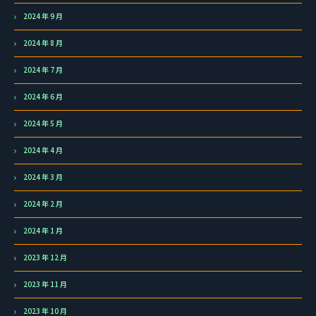
2024 年 9 月
2024 年 8 月
2024 年 7 月
2024 年 6 月
2024 年 5 月
2024 年 4 月
2024 年 3 月
2024 年 2 月
2024 年 1 月
2023 年 12 月
2023 年 11 月
2023 年 10 月