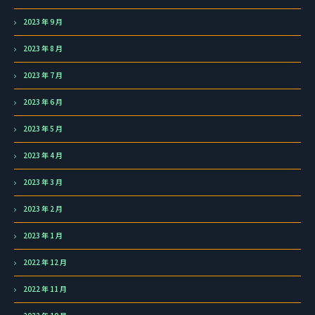
2023 年 9 月
2023 年 8 月
2023 年 7 月
2023 年 6 月
2023 年 5 月
2023 年 4 月
2023 年 3 月
2023 年 2 月
2023 年 1 月
2022 年 12 月
2022 年 11 月