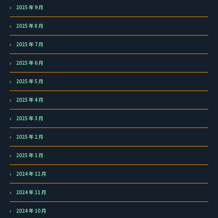
2025 年 9 月
2025 年 8 月
2025 年 7 月
2025 年 6 月
2025 年 5 月
2025 年 4 月
2025 年 3 月
2025 年 2 月
2025 年 1 月
2024 年 12 月
2024 年 11 月
2024 年 10 月