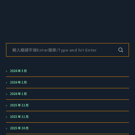
2026 年 3 月
2026 年 2 月
2026 年 1 月
2025 年 12 月
2025 年 11 月
2025 年 10 月