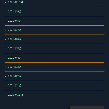
2021 年 10 月
2021 年 9 月
2021 年 8 月
2021 年 7 月
2021 年 6 月
2021 年 5 月
2021 年 4 月
2021 年 3 月
2021 年 2 月
2021 年 1 月
2020 年 12 月