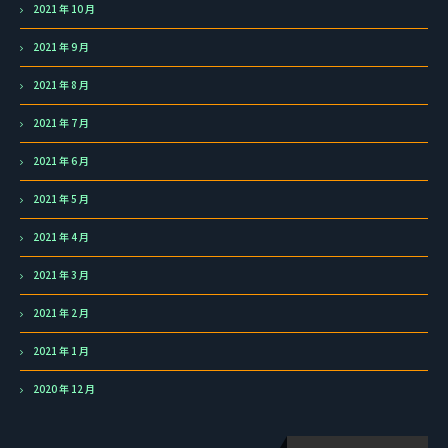
2021 年 10 月
2021 年 9 月
2021 年 8 月
2021 年 7 月
2021 年 6 月
2021 年 5 月
2021 年 4 月
2021 年 3 月
2021 年 2 月
2021 年 1 月
2020 年 12 月