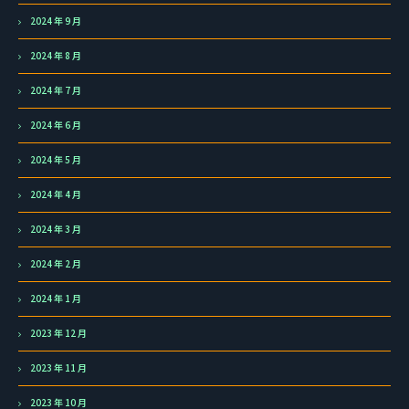
2024 年 9 月
2024 年 8 月
2024 年 7 月
2024 年 6 月
2024 年 5 月
2024 年 4 月
2024 年 3 月
2024 年 2 月
2024 年 1 月
2023 年 12 月
2023 年 11 月
2023 年 10 月