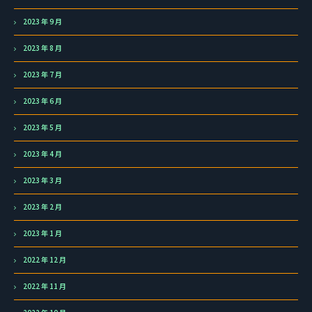
2023 年 9 月
2023 年 8 月
2023 年 7 月
2023 年 6 月
2023 年 5 月
2023 年 4 月
2023 年 3 月
2023 年 2 月
2023 年 1 月
2022 年 12 月
2022 年 11 月