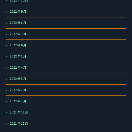
2022 年 10 月
2022 年 9 月
2022 年 8 月
2022 年 7 月
2022 年 6 月
2022 年 5 月
2022 年 4 月
2022 年 3 月
2022 年 2 月
2022 年 1 月
2021 年 12 月
2021 年 11 月