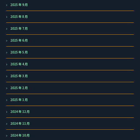
2025 年 9 月
2025 年 8 月
2025 年 7 月
2025 年 6 月
2025 年 5 月
2025 年 4 月
2025 年 3 月
2025 年 2 月
2025 年 1 月
2024 年 12 月
2024 年 11 月
2024 年 10 月