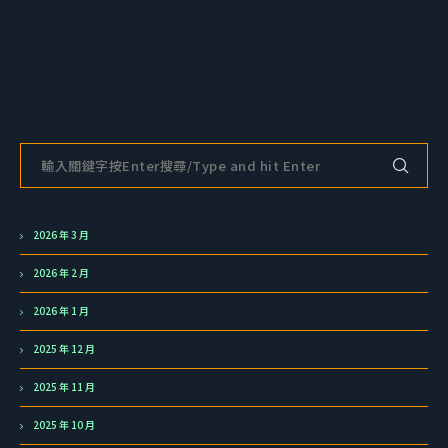
2026 年 3 月
2026 年 2 月
2026 年 1 月
2025 年 12 月
2025 年 11 月
2025 年 10 月