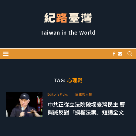
Taiwan in the World
TAG:
心理戰
Editor's Picks
民主與人權
中共正從立法院破壞臺灣民主 曹
興誠反對「擴權法案」短講全文