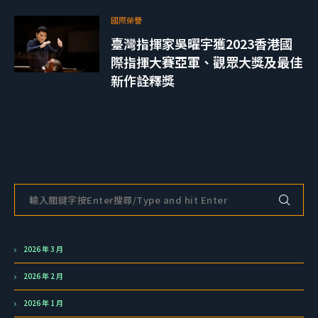
國際榮譽
臺灣指揮家吳曜宇獲2023香港國
際指揮大賽亞軍、觀眾大獎及最佳
新作詮釋獎
2026 年 3 月
2026 年 2 月
2026 年 1 月