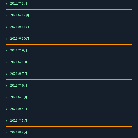
2022 年 1 月
2021 年 12 月
2021 年 11 月
2021 年 10 月
2021 年 9 月
2021 年 8 月
2021 年 7 月
2021 年 6 月
2021 年 5 月
2021 年 4 月
2021 年 3 月
2021 年 2 月