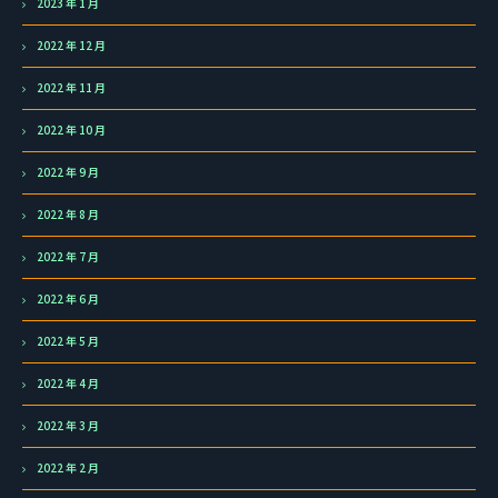
2023 年 1 月
2022 年 12 月
2022 年 11 月
2022 年 10 月
2022 年 9 月
2022 年 8 月
2022 年 7 月
2022 年 6 月
2022 年 5 月
2022 年 4 月
2022 年 3 月
2022 年 2 月