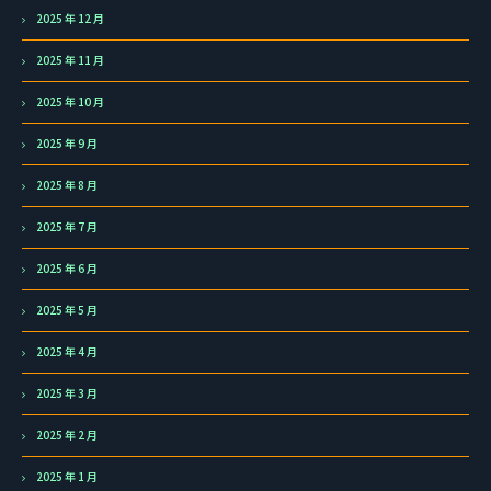
2025 年 12 月
2025 年 11 月
2025 年 10 月
2025 年 9 月
2025 年 8 月
2025 年 7 月
2025 年 6 月
2025 年 5 月
2025 年 4 月
2025 年 3 月
2025 年 2 月
2025 年 1 月