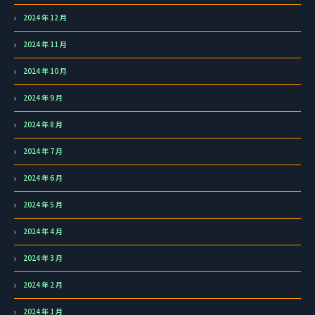
2024 年 12 月
2024 年 11 月
2024 年 10 月
2024 年 9 月
2024 年 8 月
2024 年 7 月
2024 年 6 月
2024 年 5 月
2024 年 4 月
2024 年 3 月
2024 年 2 月
2024 年 1 月