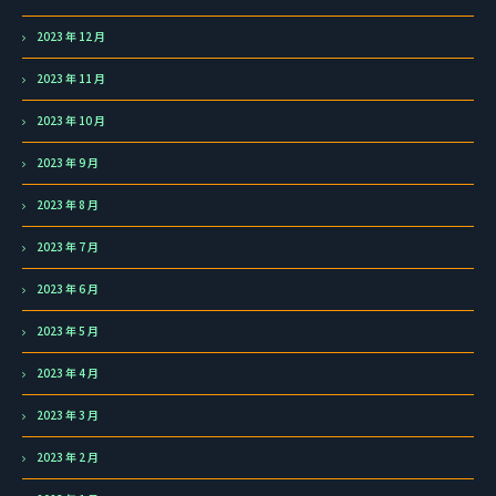
2023 年 12 月
2023 年 11 月
2023 年 10 月
2023 年 9 月
2023 年 8 月
2023 年 7 月
2023 年 6 月
2023 年 5 月
2023 年 4 月
2023 年 3 月
2023 年 2 月