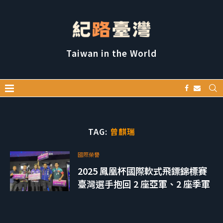
Taiwan in the World
TAG:
曾麒瑞
國際榮譽
2025 鳳凰杯國際軟式飛鏢錦標賽
臺灣選手抱回 2 座亞軍、2 座季軍