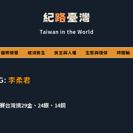
Taiwan in the World
國際榮譽
經濟民生
民主與人權
生態與環保
時間軸
G:
李柔君
賽台灣摘29金、24銀、14銅