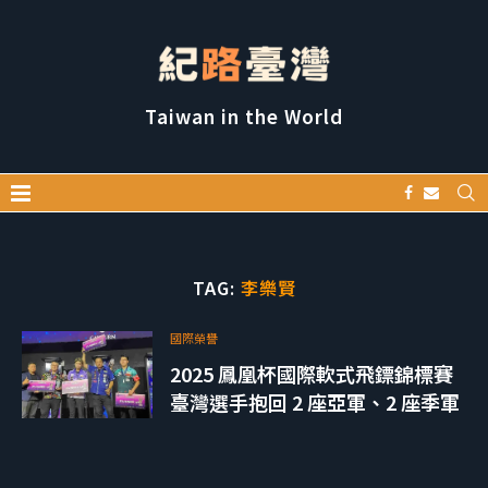
Taiwan in the World
TAG:
李樂賢
國際榮譽
2025 鳳凰杯國際軟式飛鏢錦標賽
臺灣選手抱回 2 座亞軍、2 座季軍