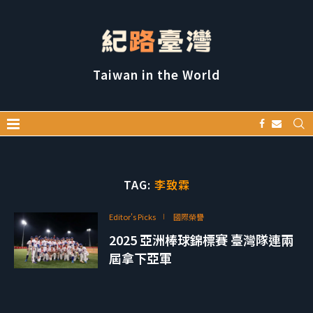
Taiwan in the World
TAG:
李致霖
Editor's Picks
國際榮譽
2025 亞洲棒球錦標賽 臺灣隊連兩
屆拿下亞軍