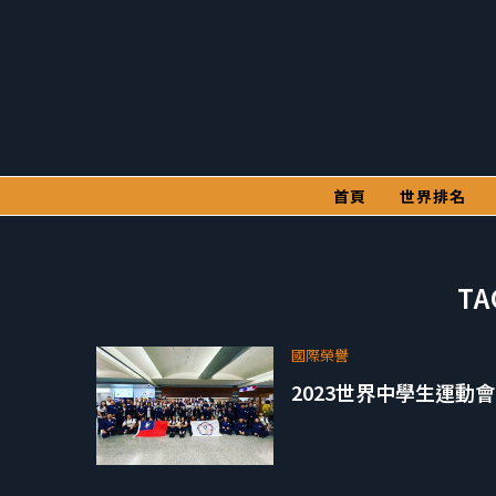
首頁
世界排名
TA
國際榮譽
2023世界中學生運動會