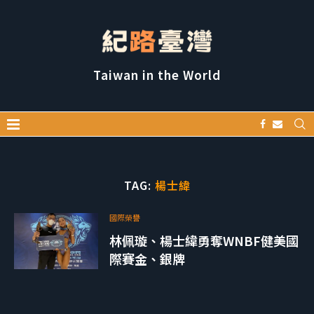
Taiwan in the World
TAG:
楊士緯
國際榮譽
林佩璇、楊士緯勇奪WNBF健美國
際賽金、銀牌