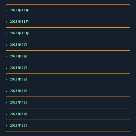
2023 年 12 月
2023 年 11 月
2023 年 10 月
2023 年 9 月
2023 年 8 月
2023 年 7 月
2023 年 6 月
2023 年 5 月
2023 年 4 月
2023 年 3 月
2023 年 2 月