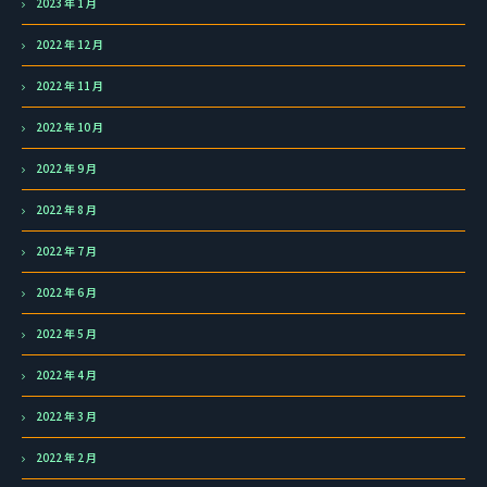
2023 年 1 月
2022 年 12 月
2022 年 11 月
2022 年 10 月
2022 年 9 月
2022 年 8 月
2022 年 7 月
2022 年 6 月
2022 年 5 月
2022 年 4 月
2022 年 3 月
2022 年 2 月