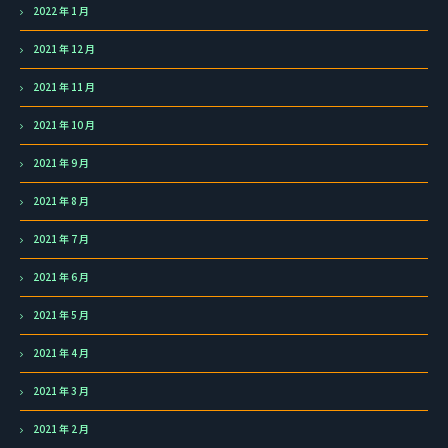
2022 年 1 月
2021 年 12 月
2021 年 11 月
2021 年 10 月
2021 年 9 月
2021 年 8 月
2021 年 7 月
2021 年 6 月
2021 年 5 月
2021 年 4 月
2021 年 3 月
2021 年 2 月