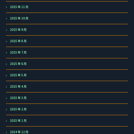
2025 年 11 月
2025 年 10 月
2025 年 9 月
2025 年 8 月
2025 年 7 月
2025 年 6 月
2025 年 5 月
2025 年 4 月
2025 年 3 月
2025 年 2 月
2025 年 1 月
2024 年 12 月