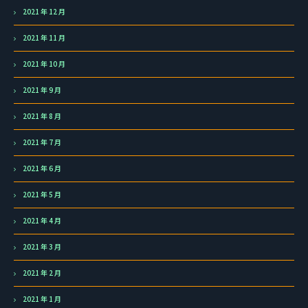
2021 年 12 月
2021 年 11 月
2021 年 10 月
2021 年 9 月
2021 年 8 月
2021 年 7 月
2021 年 6 月
2021 年 5 月
2021 年 4 月
2021 年 3 月
2021 年 2 月
2021 年 1 月