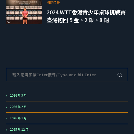
國際榮譽
2024 WTT香港青少年桌球挑戰賽
臺灣抱回 5 金、2 銀、8 銅
2026 年 3 月
2026 年 2 月
2026 年 1 月
2025 年 12 月