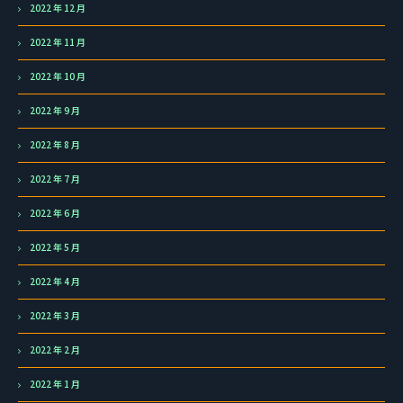
2022 年 12 月
2022 年 11 月
2022 年 10 月
2022 年 9 月
2022 年 8 月
2022 年 7 月
2022 年 6 月
2022 年 5 月
2022 年 4 月
2022 年 3 月
2022 年 2 月
2022 年 1 月