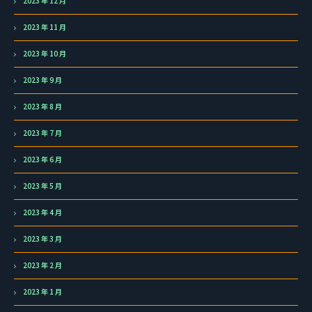
2023 年 12 月
2023 年 11 月
2023 年 10 月
2023 年 9 月
2023 年 8 月
2023 年 7 月
2023 年 6 月
2023 年 5 月
2023 年 4 月
2023 年 3 月
2023 年 2 月
2023 年 1 月