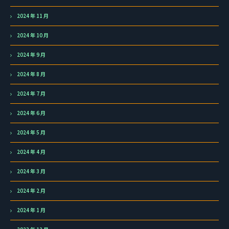
2024 年 11 月
2024 年 10 月
2024 年 9 月
2024 年 8 月
2024 年 7 月
2024 年 6 月
2024 年 5 月
2024 年 4 月
2024 年 3 月
2024 年 2 月
2024 年 1 月