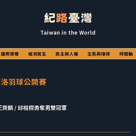
Taiwan in the World
國際榮譽
經濟民生
民主與人權
生態與環保
時間軸
海洛羽球公開賽
 王齊麟 / 邱相榤勇奪男雙冠軍