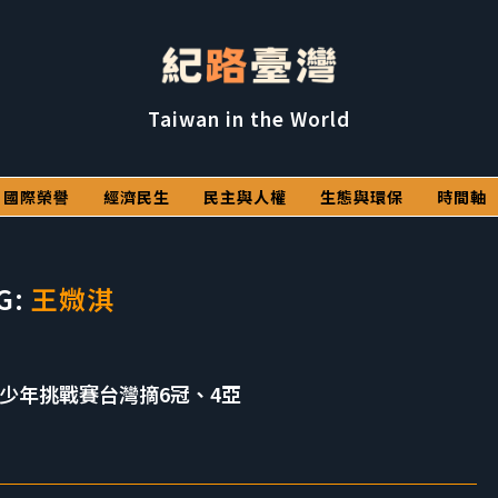
Taiwan in the World
國際榮譽
經濟民生
民主與人權
生態與環保
時間軸
G:
王媺淇
少年挑戰賽台灣摘6冠、4亞