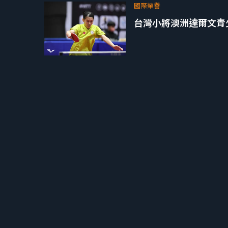
國際榮譽
台灣小將澳洲達爾文青