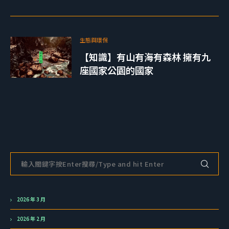
生態與環保
【知識】有山有海有森林 擁有九
座國家公園的國家
2026 年 3 月
2026 年 2 月