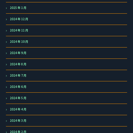
2025 年 1 月
2024 年 12 月
2024 年 11 月
2024 年 10 月
2024 年 9 月
2024 年 8 月
2024 年 7 月
2024 年 6 月
2024 年 5 月
2024 年 4 月
2024 年 3 月
2024 年 2 月