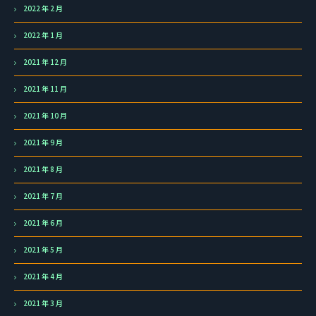
2022 年 2 月
2022 年 1 月
2021 年 12 月
2021 年 11 月
2021 年 10 月
2021 年 9 月
2021 年 8 月
2021 年 7 月
2021 年 6 月
2021 年 5 月
2021 年 4 月
2021 年 3 月