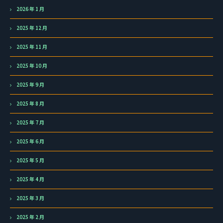
2026 年 1 月
2025 年 12 月
2025 年 11 月
2025 年 10 月
2025 年 9 月
2025 年 8 月
2025 年 7 月
2025 年 6 月
2025 年 5 月
2025 年 4 月
2025 年 3 月
2025 年 2 月