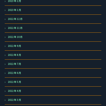
2023 年 2 月
2023 年 1 月
2022 年 12 月
2022 年 11 月
2022 年 10 月
2022 年 9 月
2022 年 8 月
2022 年 7 月
2022 年 6 月
2022 年 5 月
2022 年 4 月
2022 年 3 月