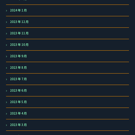
2024 年 1 月
2023 年 12 月
2023 年 11 月
2023 年 10 月
2023 年 9 月
2023 年 8 月
2023 年 7 月
2023 年 6 月
2023 年 5 月
2023 年 4 月
2023 年 3 月