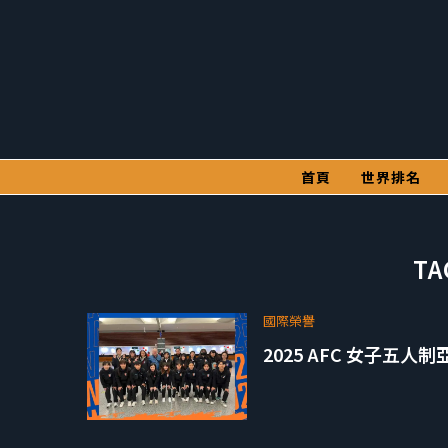
首頁
世界排名
TA
國際榮譽
2025 AFC 女子五人