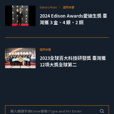
Editor's Picks
國際榮譽
2024 Edison Awards愛迪生獎 臺
灣獲 3 金、4 銀、2 銅
國際榮譽
2023全球百大科技研發獎 臺灣獲
12項大獎全球第二