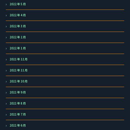
2022 年 5 月
2022 年 4 月
2022 年 3 月
2022 年 2 月
2022 年 1 月
2021 年 12 月
2021 年 11 月
2021 年 10 月
2021 年 9 月
2021 年 8 月
2021 年 7 月
2021 年 6 月