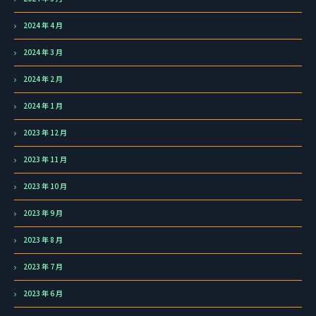
2024 年 4 月
2024 年 3 月
2024 年 2 月
2024 年 1 月
2023 年 12 月
2023 年 11 月
2023 年 10 月
2023 年 9 月
2023 年 8 月
2023 年 7 月
2023 年 6 月