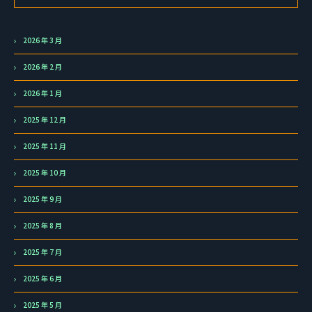
2026 年 3 月
2026 年 2 月
2026 年 1 月
2025 年 12 月
2025 年 11 月
2025 年 10 月
2025 年 9 月
2025 年 8 月
2025 年 7 月
2025 年 6 月
2025 年 5 月