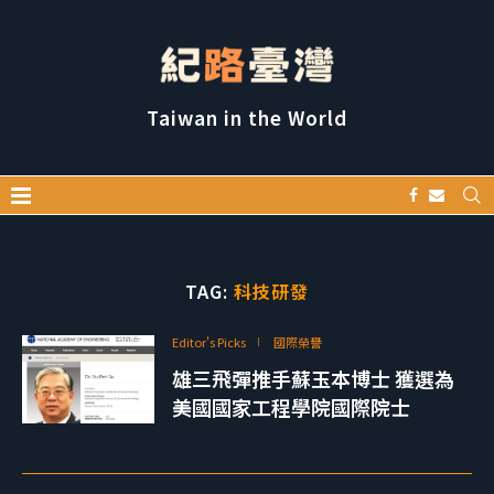
Taiwan in the World
TAG:
科技研發
Editor's Picks
國際榮譽
雄三飛彈推手蘇玉本博士 獲選為
美國國家工程學院國際院士