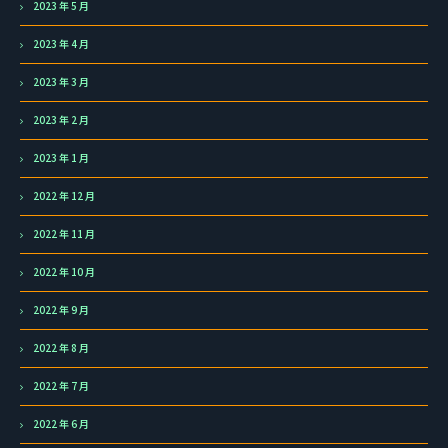
2023 年 5 月
2023 年 4 月
2023 年 3 月
2023 年 2 月
2023 年 1 月
2022 年 12 月
2022 年 11 月
2022 年 10 月
2022 年 9 月
2022 年 8 月
2022 年 7 月
2022 年 6 月