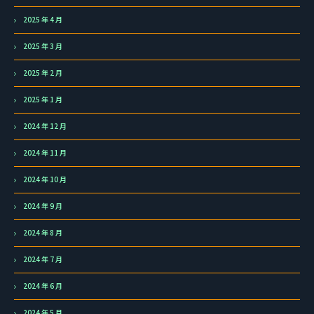
2025 年 4 月
2025 年 3 月
2025 年 2 月
2025 年 1 月
2024 年 12 月
2024 年 11 月
2024 年 10 月
2024 年 9 月
2024 年 8 月
2024 年 7 月
2024 年 6 月
2024 年 5 月