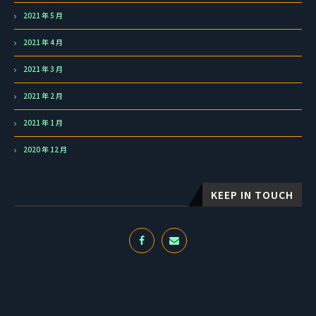
2021 年 5 月
2021 年 4 月
2021 年 3 月
2021 年 2 月
2021 年 1 月
2020 年 12 月
KEEP IN TOUCH