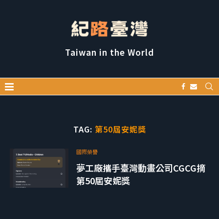
Taiwan in the World
TAG:
第50屆安妮獎
國際榮譽
夢工廠攜手臺灣動畫公司CGCG摘
第50屆安妮獎