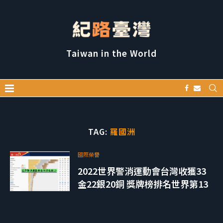
Taiwan in the World
TAG:
羅國洲
國際榮譽
2022世界警消運動會台灣收獲33
金22銀20銅 獎牌榜排名世界第13