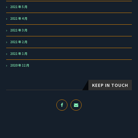
2021 年 5 月
2021 年 4 月
2021 年 3 月
2021 年 2 月
2021 年 1 月
2020 年 12 月
KEEP IN TOUCH