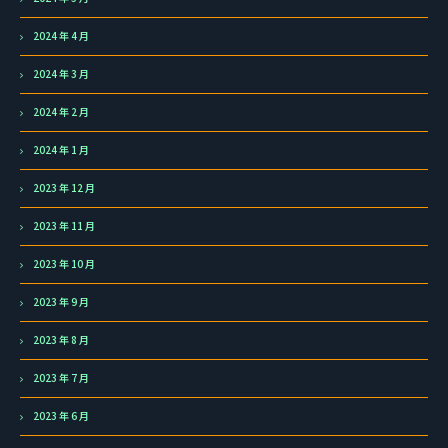
2024 年 4 月
2024 年 3 月
2024 年 2 月
2024 年 1 月
2023 年 12 月
2023 年 11 月
2023 年 10 月
2023 年 9 月
2023 年 8 月
2023 年 7 月
2023 年 6 月