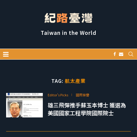
Taiwan in the World
TAG:
航太產業
Editor's Picks
國際榮譽
雄三飛彈推手蘇玉本博士 獲選為
美國國家工程學院國際院士