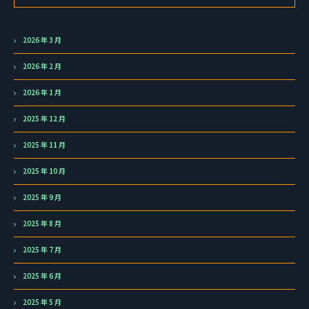
2026 年 3 月
2026 年 2 月
2026 年 1 月
2025 年 12 月
2025 年 11 月
2025 年 10 月
2025 年 9 月
2025 年 8 月
2025 年 7 月
2025 年 6 月
2025 年 5 月