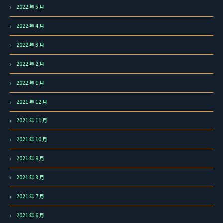
2022 年 5 月
2022 年 4 月
2022 年 3 月
2022 年 2 月
2022 年 1 月
2021 年 12 月
2021 年 11 月
2021 年 10 月
2021 年 9 月
2021 年 8 月
2021 年 7 月
2021 年 6 月