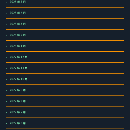
2023 年 5 月
2023 年 4 月
2023 年 3 月
2023 年 2 月
2023 年 1 月
2022 年 12 月
2022 年 11 月
2022 年 10 月
2022 年 9 月
2022 年 8 月
2022 年 7 月
2022 年 6 月