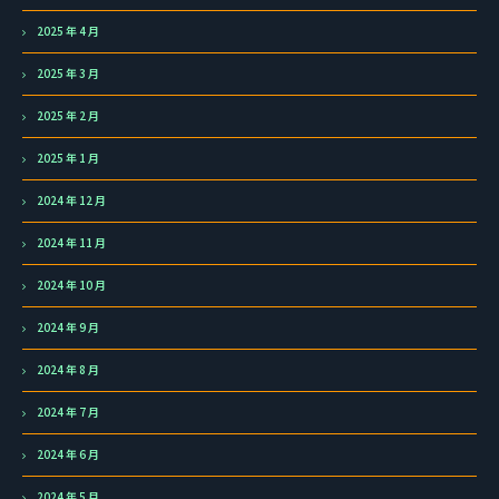
2025 年 4 月
2025 年 3 月
2025 年 2 月
2025 年 1 月
2024 年 12 月
2024 年 11 月
2024 年 10 月
2024 年 9 月
2024 年 8 月
2024 年 7 月
2024 年 6 月
2024 年 5 月