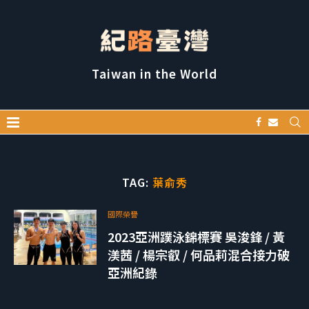
Taiwan in the World
TAG:
葉俞秀
國際榮譽
2023亞洲蹼泳錦標賽 吳浚鋒 / 黃
渼茜 / 楊宗叡 / 何品莉混合接力破
亞洲紀錄