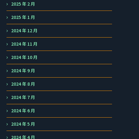
2025 年 2 月
2025 年 1 月
2024 年 12 月
2024 年 11 月
2024 年 10 月
2024 年 9 月
2024 年 8 月
2024 年 7 月
2024 年 6 月
2024 年 5 月
2024 年 4 月