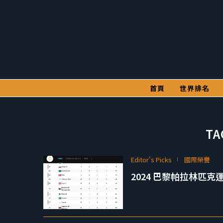
首頁
世界排名
TA
Editor's Picks
國際榮譽
2024 巴黎帕拉林匹克運