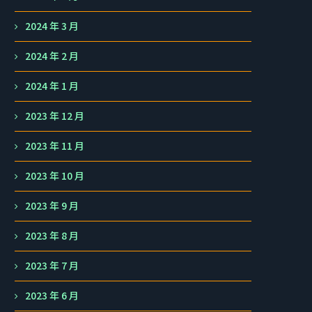
2024 年 3 月
2024 年 2 月
2024 年 1 月
2023 年 12 月
2023 年 11 月
2023 年 10 月
2023 年 9 月
2023 年 8 月
2023 年 7 月
2023 年 6 月