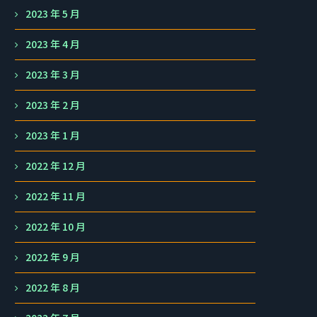
2023 年 5 月
2023 年 4 月
2023 年 3 月
2023 年 2 月
2023 年 1 月
2022 年 12 月
2022 年 11 月
2022 年 10 月
2022 年 9 月
2022 年 8 月