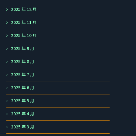
2025 年 12 月
2025 年 11 月
2025 年 10 月
2025 年 9 月
2025 年 8 月
2025 年 7 月
2025 年 6 月
2025 年 5 月
2025 年 4 月
2025 年 3 月