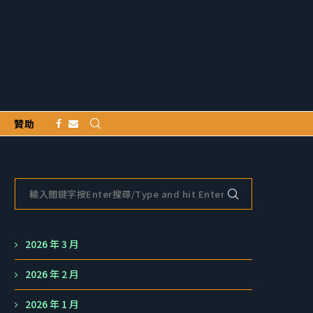
贊助
2026 年 3 月
2026 年 2 月
2026 年 1 月