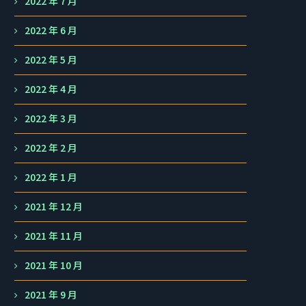
2022 年 7 月
2022 年 6 月
2022 年 5 月
2022 年 4 月
2022 年 3 月
2022 年 2 月
2022 年 1 月
2021 年 12 月
2021 年 11 月
2021 年 10 月
2021 年 9 月