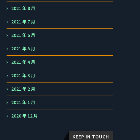
2021 年 8 月
2021 年 7 月
2021 年 6 月
2021 年 5 月
2021 年 4 月
2021 年 3 月
2021 年 2 月
2021 年 1 月
2020 年 12 月
KEEP IN TOUCH