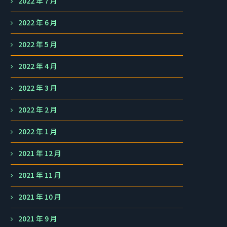
2022 年 7 月
2022 年 6 月
2022 年 5 月
2022 年 4 月
2022 年 3 月
2022 年 2 月
2022 年 1 月
2021 年 12 月
2021 年 11 月
2021 年 10 月
2021 年 9 月