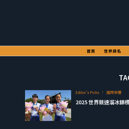
首頁
世界排名
TA
Editor's Picks
國際榮譽
2025 世界競速溜冰錦標