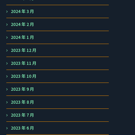
2024 年 3 月
2024 年 2 月
2024 年 1 月
2023 年 12 月
2023 年 11 月
2023 年 10 月
2023 年 9 月
2023 年 8 月
2023 年 7 月
2023 年 6 月