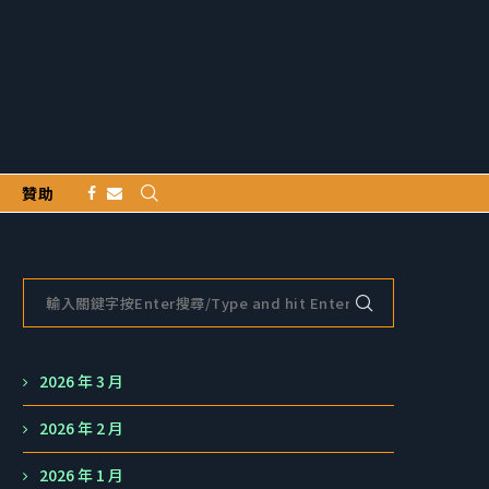
贊助
2026 年 3 月
2026 年 2 月
2026 年 1 月