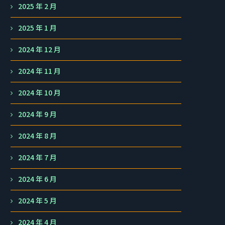
2025 年 2 月
2025 年 1 月
2024 年 12 月
2024 年 11 月
2024 年 10 月
2024 年 9 月
2024 年 8 月
2024 年 7 月
2024 年 6 月
2024 年 5 月
2024 年 4 月