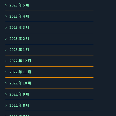
2023 年 5 月
2023 年 4 月
2023 年 3 月
2023 年 2 月
2023 年 1 月
2022 年 12 月
2022 年 11 月
2022 年 10 月
2022 年 9 月
2022 年 8 月