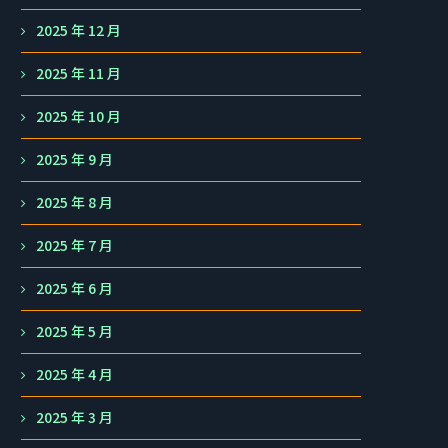
2025 年 12 月
2025 年 11 月
2025 年 10 月
2025 年 9 月
2025 年 8 月
2025 年 7 月
2025 年 6 月
2025 年 5 月
2025 年 4 月
2025 年 3 月