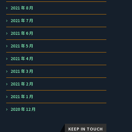
2021 年 8 月
2021 年 7 月
2021 年 6 月
2021 年 5 月
2021 年 4 月
2021 年 3 月
2021 年 2 月
2021 年 1 月
2020 年 12 月
KEEP IN TOUCH