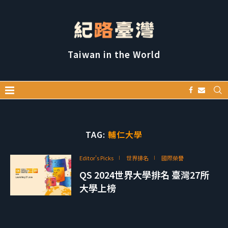
Taiwan in the World
TAG:
輔仁大學
Editor's Picks
世界排名
國際榮譽
QS 2024世界大學排名 臺灣27所
大學上榜