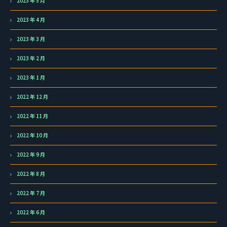
2023 年 5 月
2023 年 4 月
2023 年 3 月
2023 年 2 月
2023 年 1 月
2022 年 12 月
2022 年 11 月
2022 年 10 月
2022 年 9 月
2022 年 8 月
2022 年 7 月
2022 年 6 月