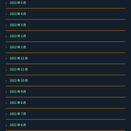
2022 年 5 月
2022 年 4 月
2022 年 3 月
2022 年 2 月
2022 年 1 月
2021 年 12 月
2021 年 11 月
2021 年 10 月
2021 年 9 月
2021 年 8 月
2021 年 7 月
2021 年 6 月