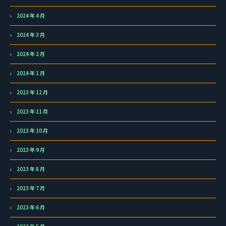
2024 年 4 月
2024 年 3 月
2024 年 2 月
2024 年 1 月
2023 年 12 月
2023 年 11 月
2023 年 10 月
2023 年 9 月
2023 年 8 月
2023 年 7 月
2023 年 6 月