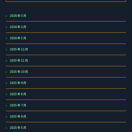
2026 年 3 月
2026 年 2 月
2026 年 1 月
2025 年 12 月
2025 年 11 月
2025 年 10 月
2025 年 9 月
2025 年 8 月
2025 年 7 月
2025 年 6 月
2025 年 5 月