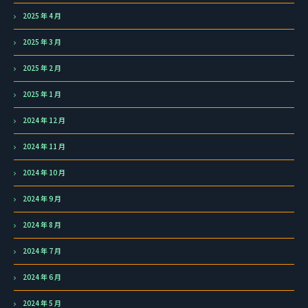
2025 年 4 月
2025 年 3 月
2025 年 2 月
2025 年 1 月
2024 年 12 月
2024 年 11 月
2024 年 10 月
2024 年 9 月
2024 年 8 月
2024 年 7 月
2024 年 6 月
2024 年 5 月