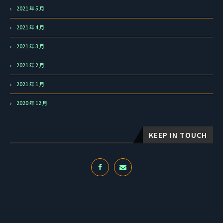
2021 年 5 月
2021 年 4 月
2021 年 3 月
2021 年 2 月
2021 年 1 月
2020 年 12 月
KEEP IN TOUCH