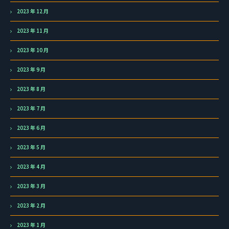
2023 年 12 月
2023 年 11 月
2023 年 10 月
2023 年 9 月
2023 年 8 月
2023 年 7 月
2023 年 6 月
2023 年 5 月
2023 年 4 月
2023 年 3 月
2023 年 2 月
2023 年 1 月