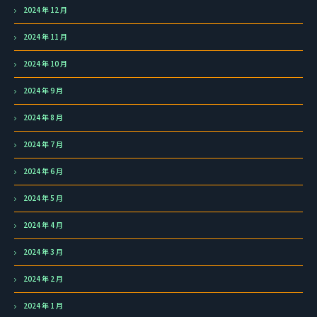
2024 年 12 月
2024 年 11 月
2024 年 10 月
2024 年 9 月
2024 年 8 月
2024 年 7 月
2024 年 6 月
2024 年 5 月
2024 年 4 月
2024 年 3 月
2024 年 2 月
2024 年 1 月