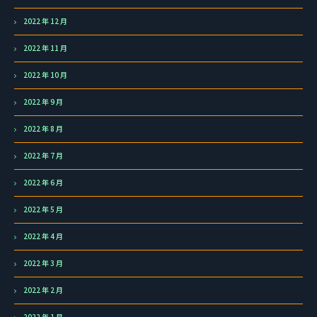
2022 年 12 月
2022 年 11 月
2022 年 10 月
2022 年 9 月
2022 年 8 月
2022 年 7 月
2022 年 6 月
2022 年 5 月
2022 年 4 月
2022 年 3 月
2022 年 2 月
2022 年 1 月