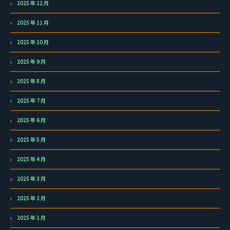
2025 年 12 月
2025 年 11 月
2025 年 10 月
2025 年 9 月
2025 年 8 月
2025 年 7 月
2025 年 6 月
2025 年 5 月
2025 年 4 月
2025 年 3 月
2025 年 2 月
2025 年 1 月