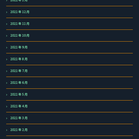
2021 年 12 月
2021 年 11 月
2021 年 10 月
2021 年 9 月
2021 年 8 月
2021 年 7 月
2021 年 6 月
2021 年 5 月
2021 年 4 月
2021 年 3 月
2021 年 2 月