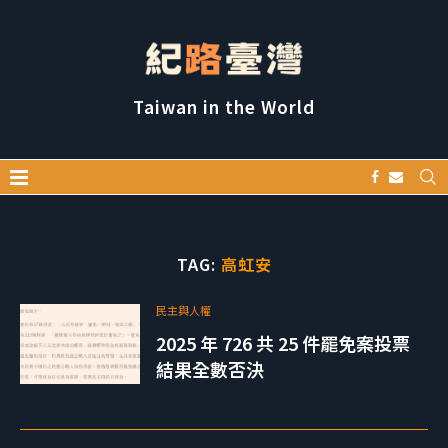
Taiwan in the World
TAG:
高虹安
民主與人權
2025 年 726 共 25 件罷免案投票
結果全數否決