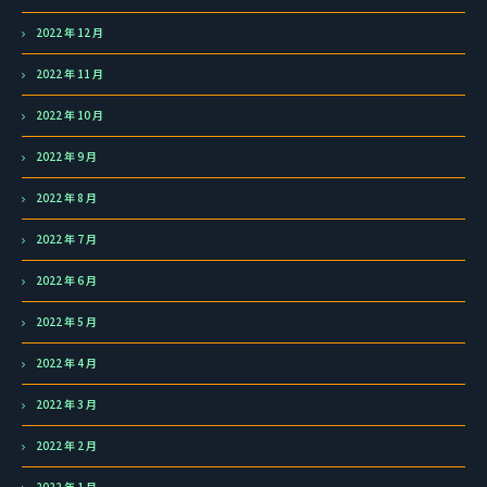
2022 年 12 月
2022 年 11 月
2022 年 10 月
2022 年 9 月
2022 年 8 月
2022 年 7 月
2022 年 6 月
2022 年 5 月
2022 年 4 月
2022 年 3 月
2022 年 2 月
2022 年 1 月