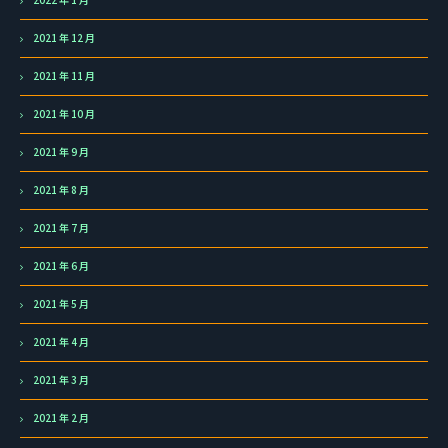
2021 年 12 月
2021 年 11 月
2021 年 10 月
2021 年 9 月
2021 年 8 月
2021 年 7 月
2021 年 6 月
2021 年 5 月
2021 年 4 月
2021 年 3 月
2021 年 2 月