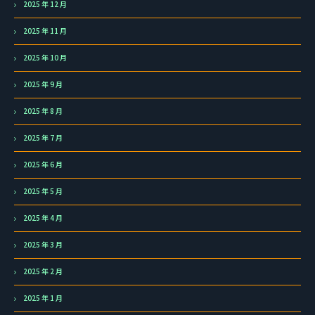
2025 年 12 月
2025 年 11 月
2025 年 10 月
2025 年 9 月
2025 年 8 月
2025 年 7 月
2025 年 6 月
2025 年 5 月
2025 年 4 月
2025 年 3 月
2025 年 2 月
2025 年 1 月