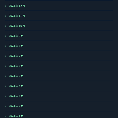
2023 年 12 月
2023 年 11 月
2023 年 10 月
2023 年 9 月
2023 年 8 月
2023 年 7 月
2023 年 6 月
2023 年 5 月
2023 年 4 月
2023 年 3 月
2023 年 2 月
2023 年 1 月