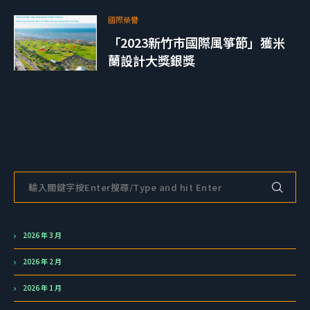
國際榮譽
「2023新竹市國際風箏節」獲米
蘭設計大獎銀獎
2026 年 3 月
2026 年 2 月
2026 年 1 月