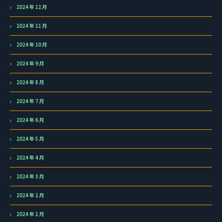
2024 年 12 月
2024 年 11 月
2024 年 10 月
2024 年 9 月
2024 年 8 月
2024 年 7 月
2024 年 6 月
2024 年 5 月
2024 年 4 月
2024 年 3 月
2024 年 2 月
2024 年 1 月