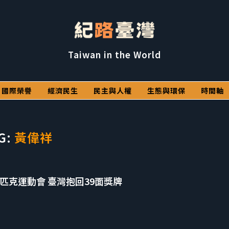
Taiwan in the World
國際榮譽
經濟民生
民主與人權
生態與環保
時間軸
G:
黃偉祥
林匹克運動會 臺灣抱回39面獎牌