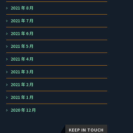
2021 年 8 月
2021 年 7 月
2021 年 6 月
2021 年 5 月
2021 年 4 月
2021 年 3 月
2021 年 2 月
2021 年 1 月
2020 年 12 月
KEEP IN TOUCH