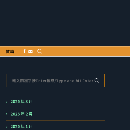
贊助
2026 年 3 月
2026 年 2 月
2026 年 1 月