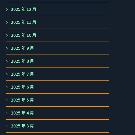
2025 年 12 月
2025 年 11 月
2025 年 10 月
2025 年 9 月
2025 年 8 月
2025 年 7 月
2025 年 6 月
2025 年 5 月
2025 年 4 月
2025 年 3 月