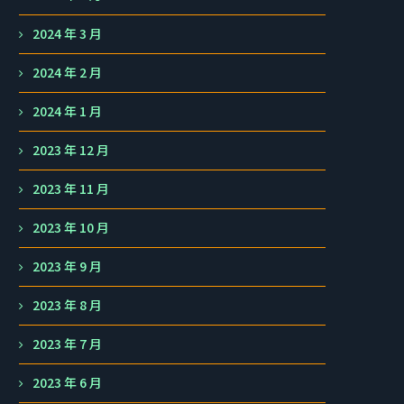
2024 年 3 月
2024 年 2 月
2024 年 1 月
2023 年 12 月
2023 年 11 月
2023 年 10 月
2023 年 9 月
2023 年 8 月
2023 年 7 月
2023 年 6 月