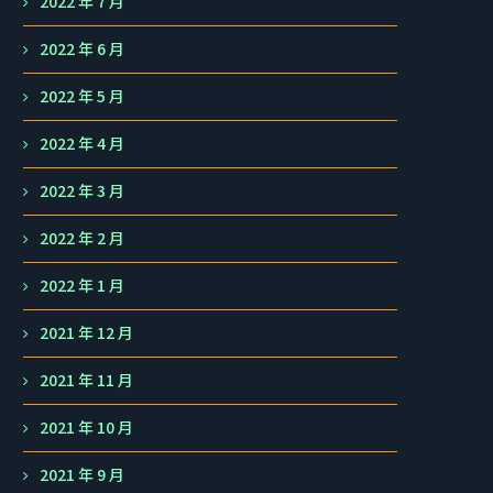
2022 年 7 月
2022 年 6 月
2022 年 5 月
2022 年 4 月
2022 年 3 月
2022 年 2 月
2022 年 1 月
2021 年 12 月
2021 年 11 月
2021 年 10 月
2021 年 9 月