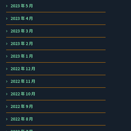
2023 年 5 月
2023 年 4 月
2023 年 3 月
2023 年 2 月
2023 年 1 月
2022 年 12 月
2022 年 11 月
2022 年 10 月
2022 年 9 月
2022 年 8 月