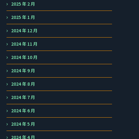
2025 年 2 月
2025 年 1 月
2024 年 12 月
2024 年 11 月
2024 年 10 月
2024 年 9 月
2024 年 8 月
2024 年 7 月
2024 年 6 月
2024 年 5 月
2024 年 4 月