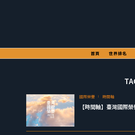
首頁
世界排名
TA
國際榮譽
時間軸
【時間軸】臺灣國際榮譽 2