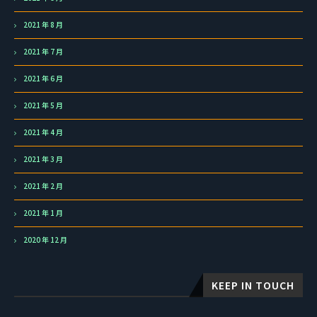
2021 年 8 月
2021 年 7 月
2021 年 6 月
2021 年 5 月
2021 年 4 月
2021 年 3 月
2021 年 2 月
2021 年 1 月
2020 年 12 月
KEEP IN TOUCH