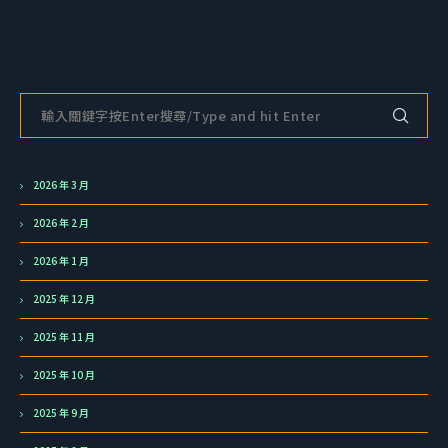
2026 年 3 月
2026 年 2 月
2026 年 1 月
2025 年 12 月
2025 年 11 月
2025 年 10 月
2025 年 9 月