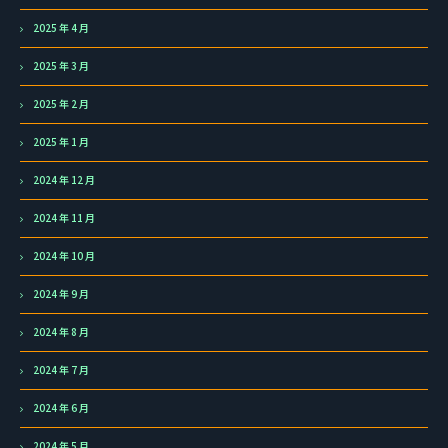
2025 年 4 月
2025 年 3 月
2025 年 2 月
2025 年 1 月
2024 年 12 月
2024 年 11 月
2024 年 10 月
2024 年 9 月
2024 年 8 月
2024 年 7 月
2024 年 6 月
2024 年 5 月