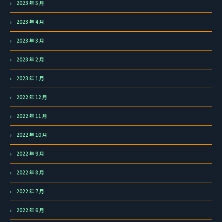
2023 年 5 月
2023 年 4 月
2023 年 3 月
2023 年 2 月
2023 年 1 月
2022 年 12 月
2022 年 11 月
2022 年 10 月
2022 年 9 月
2022 年 8 月
2022 年 7 月
2022 年 6 月