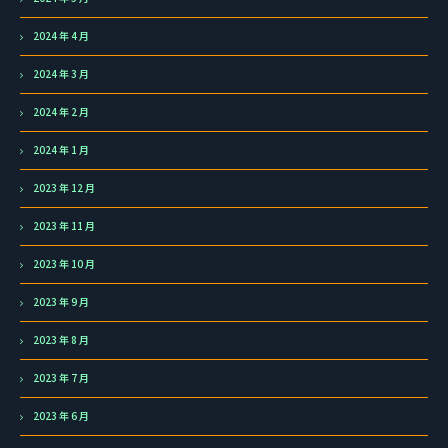
2024 年 4 月
2024 年 3 月
2024 年 2 月
2024 年 1 月
2023 年 12 月
2023 年 11 月
2023 年 10 月
2023 年 9 月
2023 年 8 月
2023 年 7 月
2023 年 6 月