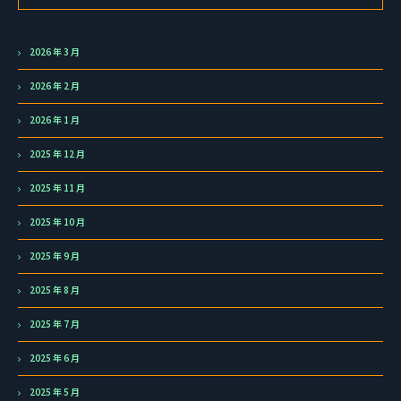
2026 年 3 月
2026 年 2 月
2026 年 1 月
2025 年 12 月
2025 年 11 月
2025 年 10 月
2025 年 9 月
2025 年 8 月
2025 年 7 月
2025 年 6 月
2025 年 5 月