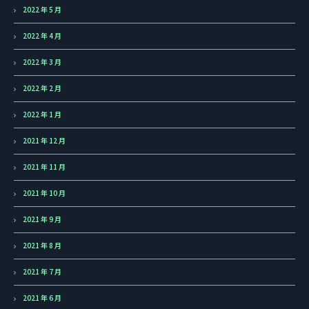
2022 年 5 月
2022 年 4 月
2022 年 3 月
2022 年 2 月
2022 年 1 月
2021 年 12 月
2021 年 11 月
2021 年 10 月
2021 年 9 月
2021 年 8 月
2021 年 7 月
2021 年 6 月