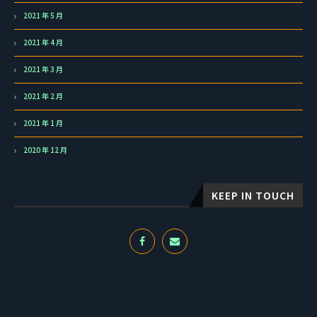
2021 年 5 月
2021 年 4 月
2021 年 3 月
2021 年 2 月
2021 年 1 月
2020 年 12 月
KEEP IN TOUCH