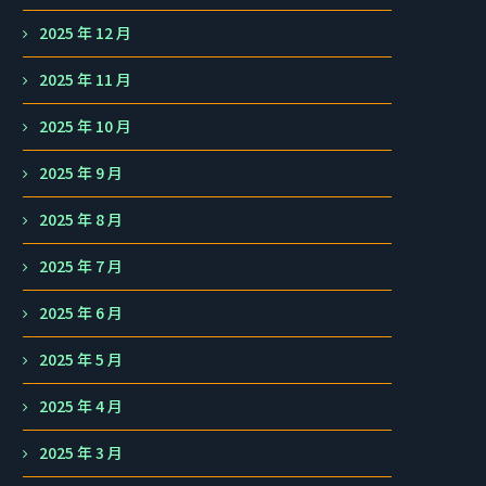
2025 年 12 月
2025 年 11 月
2025 年 10 月
2025 年 9 月
2025 年 8 月
2025 年 7 月
2025 年 6 月
2025 年 5 月
2025 年 4 月
2025 年 3 月