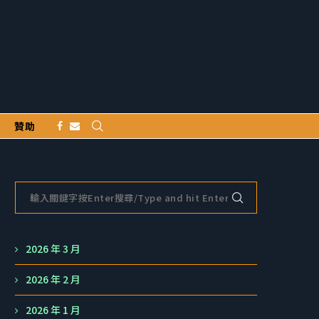
贊助
2026 年 3 月
2026 年 2 月
2026 年 1 月