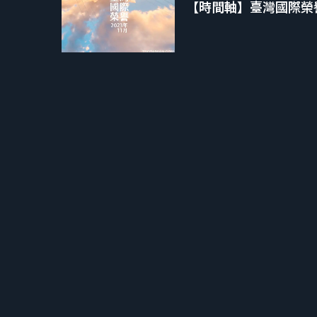
【時間軸】臺灣國際榮譽 2