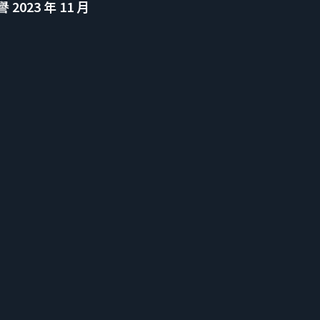
023 年 11 月