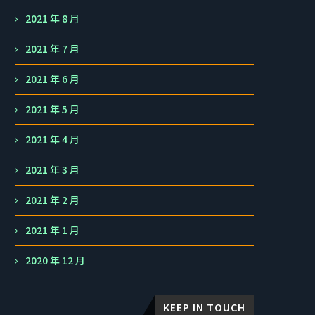
2021 年 8 月
2021 年 7 月
2021 年 6 月
2021 年 5 月
2021 年 4 月
2021 年 3 月
2021 年 2 月
2021 年 1 月
2020 年 12 月
KEEP IN TOUCH