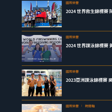
國際榮譽
2024 世界救生錦標賽
國際榮譽
2024 世界蹼泳錦標
國際榮譽
2023亞洲蹼泳錦標賽 吳
國際榮譽
時間軸