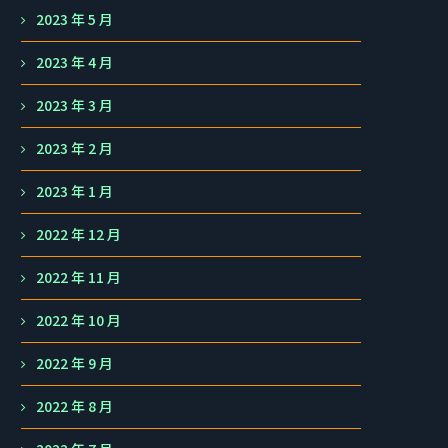
2023 年 5 月
2023 年 4 月
2023 年 3 月
2023 年 2 月
2023 年 1 月
2022 年 12 月
2022 年 11 月
2022 年 10 月
2022 年 9 月
2022 年 8 月