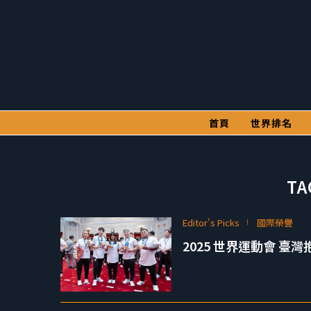
首頁
世界排名
TA
Editor's Picks
國際榮譽
2025 世界運動會 臺灣抱回