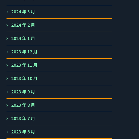
2024 年 3 月
2024 年 2 月
2024 年 1 月
2023 年 12 月
2023 年 11 月
2023 年 10 月
2023 年 9 月
2023 年 8 月
2023 年 7 月
2023 年 6 月