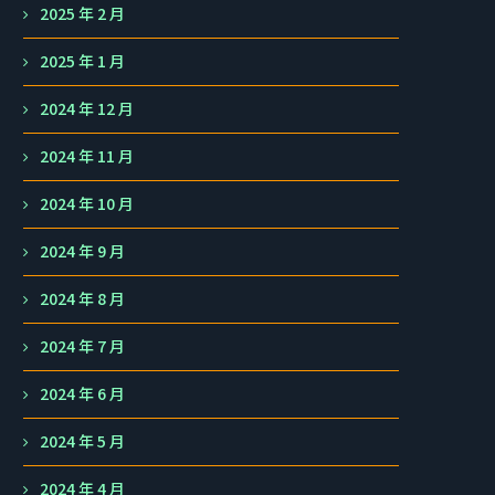
2025 年 2 月
2025 年 1 月
2024 年 12 月
2024 年 11 月
2024 年 10 月
2024 年 9 月
2024 年 8 月
2024 年 7 月
2024 年 6 月
2024 年 5 月
2024 年 4 月