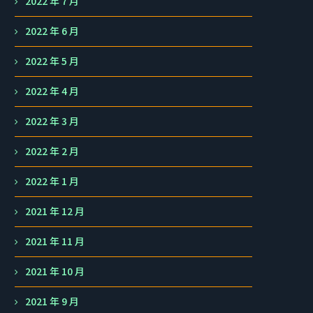
2022 年 7 月
2022 年 6 月
2022 年 5 月
2022 年 4 月
2022 年 3 月
2022 年 2 月
2022 年 1 月
2021 年 12 月
2021 年 11 月
2021 年 10 月
2021 年 9 月