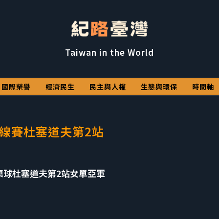
Taiwan in the World
國際榮譽
經濟民生
民主與人權
生態與環保
時間軸
支線賽杜塞道夫第2站
T桌球杜塞道夫第2站女單亞軍