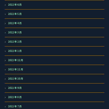
2022 年 6 月
2022 年 5 月
2022 年 4 月
2022 年 3 月
2022 年 2 月
2022 年 1 月
2021 年 12 月
2021 年 11 月
2021 年 10 月
2021 年 9 月
2021 年 8 月
2021 年 7 月