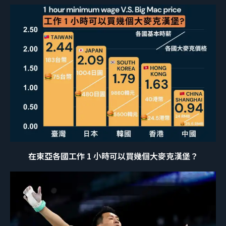
在東亞各國工作 1 小時可以買幾個大麥克漢堡？