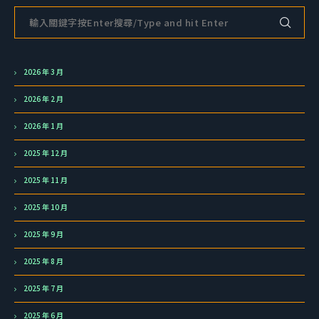
2026 年 3 月
2026 年 2 月
2026 年 1 月
2025 年 12 月
2025 年 11 月
2025 年 10 月
2025 年 9 月
2025 年 8 月
2025 年 7 月
2025 年 6 月