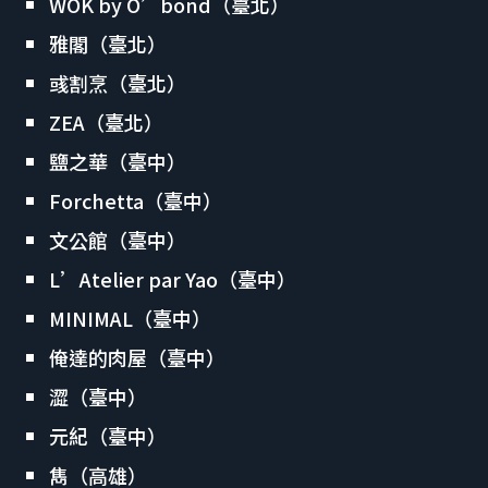
WOK by O’bond（臺北）
雅閣（臺北）
彧割烹（臺北）
ZEA（臺北）
鹽之華（臺中）
Forchetta（臺中）
文公館（臺中）
L’Atelier par Yao（臺中）
MINIMAL（臺中）
俺達的肉屋（臺中）
澀（臺中）
元紀（臺中）
雋（高雄）