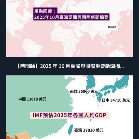
【時間軸】2025 年 10 月臺灣與國際重要新聞摘...