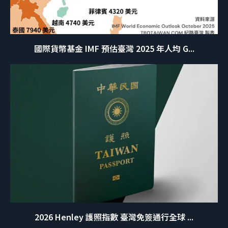
國際貨幣基金 IMF 預估臺灣 2025 年人均 G...
2026 Henley 護照指數 臺灣免簽通行全球 ...