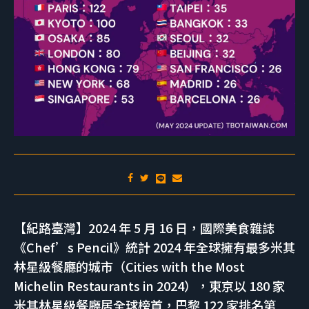
【紀路臺灣】2024 年 5 月 16 日，國際美食雜誌
《Chef’s Pencil》統計 2024 年全球擁有最多米其
林星級餐廳的城市（Cities with the Most
Michelin Restaurants in 2024），東京以 180 家
米其林星級餐廳居全球榜首，巴黎 122 家排名第