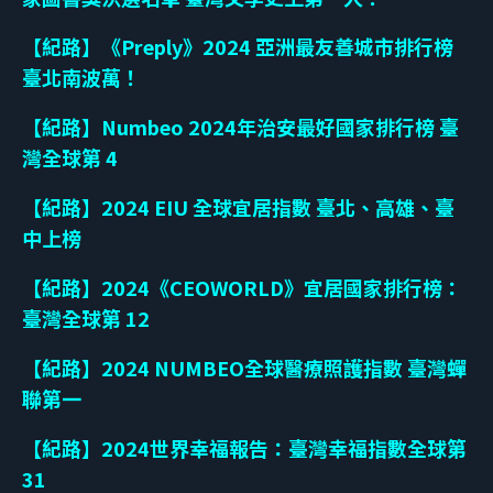
【紀路】《Preply》2024 亞洲最友善城市排行榜
臺北南波萬！
【紀路】Numbeo 2024年治安最好國家排行榜 臺
灣全球第 4
【紀路】2024 EIU 全球宜居指數 臺北、高雄、臺
中上榜
【紀路】2024《CEOWORLD》宜居國家排行榜：
臺灣全球第 12
【紀路】2024 NUMBEO全球醫療照護指數 臺灣蟬
聯第一
【紀路】2024世界幸福報告：臺灣幸福指數全球第
31