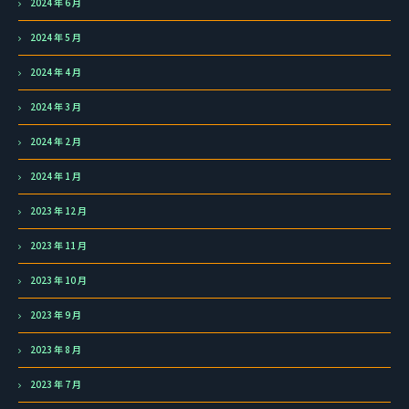
2024 年 6 月
2024 年 5 月
2024 年 4 月
2024 年 3 月
2024 年 2 月
2024 年 1 月
2023 年 12 月
2023 年 11 月
2023 年 10 月
2023 年 9 月
2023 年 8 月
2023 年 7 月