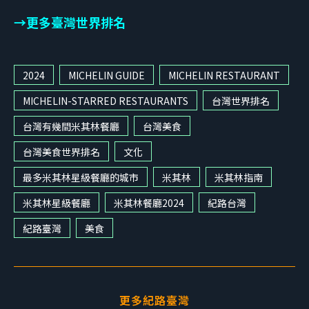
→更多臺灣世界排名
2024
MICHELIN GUIDE
MICHELIN RESTAURANT
MICHELIN-STARRED RESTAURANTS
台灣世界排名
台灣有幾間米其林餐廳
台灣美食
台灣美食世界排名
文化
最多米其林星級餐廳的城市
米其林
米其林指南
米其林星級餐廳
米其林餐廳2024
紀路台灣
紀路臺灣
美食
更多紀路臺灣