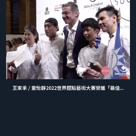
王家承 / 童怡靜2022世界甜點藝術大賽榮獲「最佳...