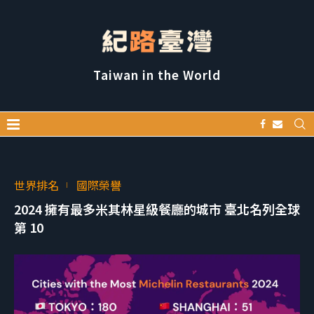
Taiwan in the World
世界排名
國際榮譽
2024 擁有最多米其林星級餐廳的城市 臺北名列全球
第 10