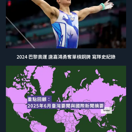
2024 巴黎奧運 唐嘉鴻勇奪單槓銅牌 寫隊史紀錄