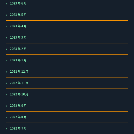
2023 年 6 月
2023 年 5 月
2023 年 4 月
2023 年 3 月
2023 年 2 月
2023 年 1 月
2022 年 12 月
2022 年 11 月
2022 年 10 月
2022 年 9 月
2022 年 8 月
2022 年 7 月