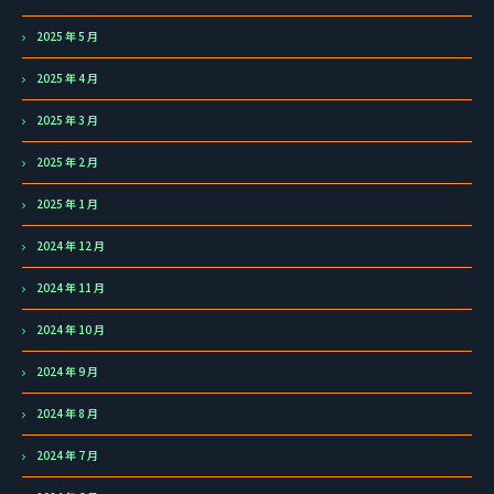
2025 年 5 月
2025 年 4 月
2025 年 3 月
2025 年 2 月
2025 年 1 月
2024 年 12 月
2024 年 11 月
2024 年 10 月
2024 年 9 月
2024 年 8 月
2024 年 7 月