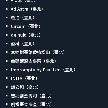
Ad Astra（臺北）
斑泊（臺北）
Circum（臺北）
de nuit（臺北）
盈科（臺北）
富錦樹臺菜香檳松山（臺北）
金蓬萊遵古臺菜（臺北）
Impromptu by Paul Lee（臺北）
INITA（臺北）
謙安和（臺北）
吉兆割烹壽司（臺北）
明福臺菜海產（臺北）