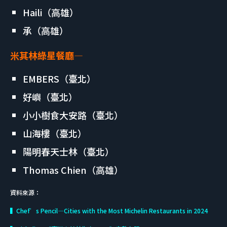
Haili（高雄）
承（高雄）
米其林綠星餐廳
—
EMBERS（臺北）
好嶼（臺北）
小小樹食大安路（臺北）
山海樓（臺北）
陽明春天士林（臺北）
Thomas Chien（高雄）
資料來源：
▍Chef’s Pencil—Cities with the Most Michelin Restaurants in 2024