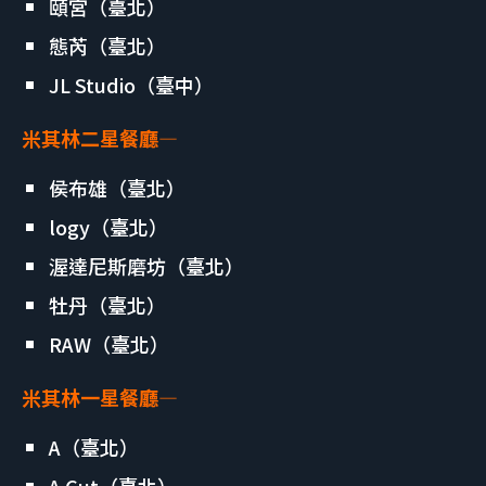
頤宮（臺北）
態芮（臺北）
JL Studio（臺中）
米其林二星餐廳
—
侯布雄（臺北）
logy（臺北）
渥達尼斯磨坊（臺北）
牡丹（臺北）
RAW（臺北）
米其林一星餐廳
—
A（臺北）
A Cut（臺北）