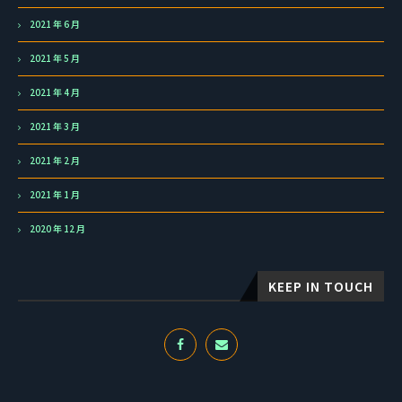
2021 年 6 月
2021 年 5 月
2021 年 4 月
2021 年 3 月
2021 年 2 月
2021 年 1 月
2020 年 12 月
KEEP IN TOUCH