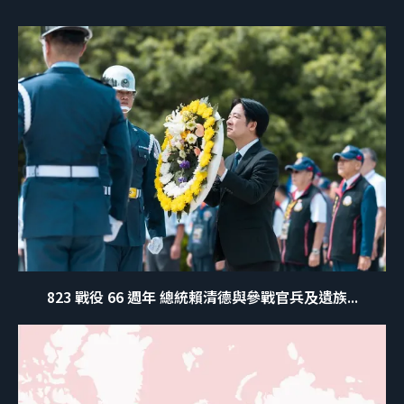
823 戰役 66 週年 總統賴清德與參戰官兵及遺族...