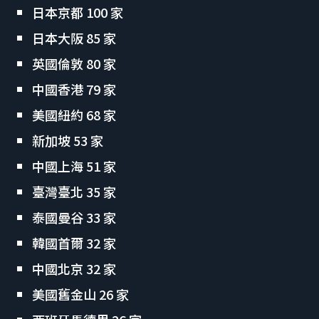
日本京都 100 家
日本大阪 85 家
英國倫敦 80 家
中國香港 79 家
美國紐約 68 家
新加坡 53 家
中國上海 51 家
臺灣臺北 35 家
泰國曼谷 33 家
韓國首爾 32 家
中國北京 32 家
美國舊金山 26 家