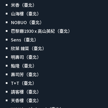
米香（臺北）
山海樓（臺北）
NOBUO（臺北）
巴黎廳1930 x 高山英紀（臺北）
Sens（臺北）
欣葉 鐘菜（臺北）
明壽司（臺北）
鮨隆（臺北）
壽司芳（臺北）
T+T（臺北）
請客樓（臺北）
天香樓（臺北）