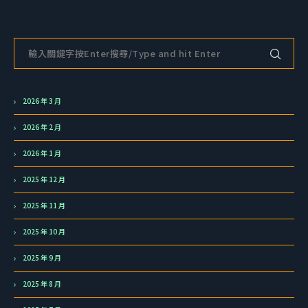
2026 年 3 月
2026 年 2 月
2026 年 1 月
2025 年 12 月
2025 年 11 月
2025 年 10 月
2025 年 9 月
2025 年 8 月