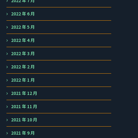
2022 年 7 月
2022 年 6 月
2022 年 5 月
2022 年 4 月
2022 年 3 月
2022 年 2 月
2022 年 1 月
2021 年 12 月
2021 年 11 月
2021 年 10 月
2021 年 9 月