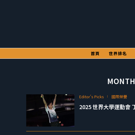
首頁
世界排名
MONTH
Editor's Picks
國際榮譽
2025 世界大學運動