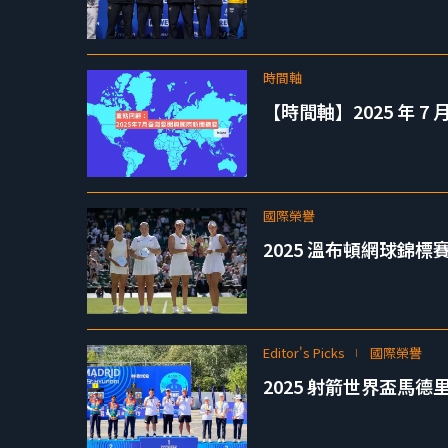
時間軸
【時間軸】2025 年 
國際榮譽
2025 溫布頓網球錦標
Editor's Picks
國際榮譽
2025 射箭世界盃馬德