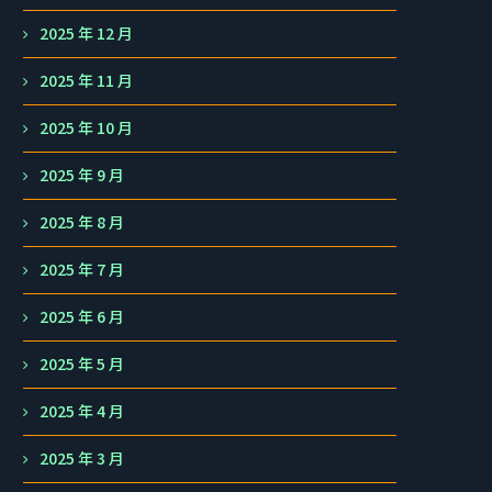
2025 年 12 月
2025 年 11 月
2025 年 10 月
2025 年 9 月
2025 年 8 月
2025 年 7 月
2025 年 6 月
2025 年 5 月
2025 年 4 月
2025 年 3 月