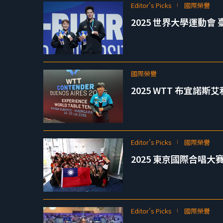
Editor's Picks
國際榮譽
2025 世界大學運動
國際榮譽
2025 WTT 布宜諾
Editor's Picks
國際榮譽
2025 東京國際合唱
Editor's Picks
國際榮譽