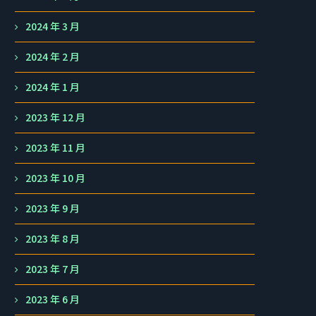
2024 年 3 月
2024 年 2 月
2024 年 1 月
2023 年 12 月
2023 年 11 月
2023 年 10 月
2023 年 9 月
2023 年 8 月
2023 年 7 月
2023 年 6 月