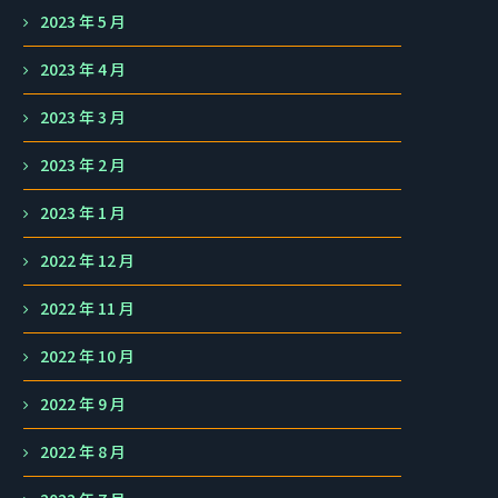
2023 年 5 月
2023 年 4 月
2023 年 3 月
2023 年 2 月
2023 年 1 月
2022 年 12 月
2022 年 11 月
2022 年 10 月
2022 年 9 月
2022 年 8 月