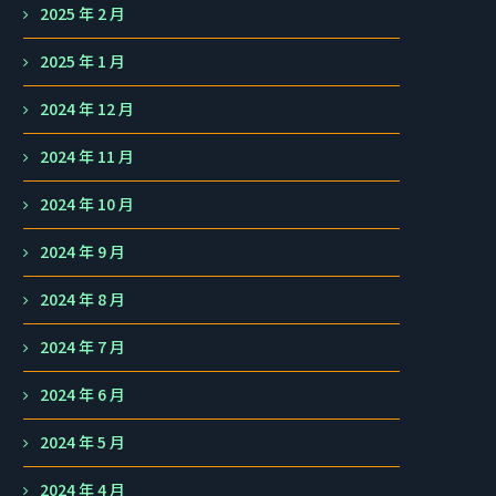
2025 年 2 月
2025 年 1 月
2024 年 12 月
2024 年 11 月
2024 年 10 月
2024 年 9 月
2024 年 8 月
2024 年 7 月
2024 年 6 月
2024 年 5 月
2024 年 4 月