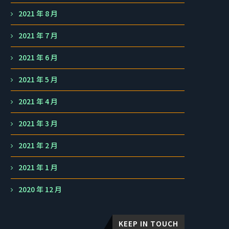
2021 年 8 月
2021 年 7 月
2021 年 6 月
2021 年 5 月
2021 年 4 月
2021 年 3 月
2021 年 2 月
2021 年 1 月
2020 年 12 月
KEEP IN TOUCH