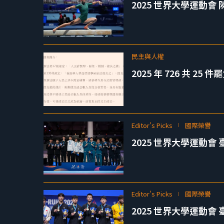
2025 世界大學運動
民主與人權
2025 年 726 共 2
Editor's Picks
國際榮譽
2025 世界大學運動
Editor's Picks
國際榮譽
2025 世界大學運動