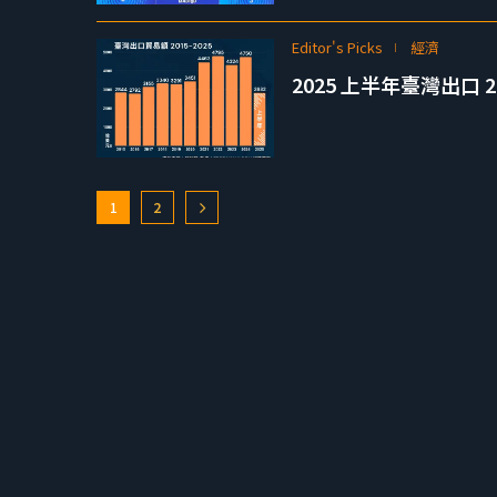
Editor's Picks
經濟
2025 上半年臺灣出口 
1
2