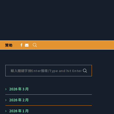
贊助
2026 年 3 月
2026 年 2 月
2026 年 1 月