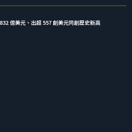
2832 億美元、出超 557 創美元同創歷史新高